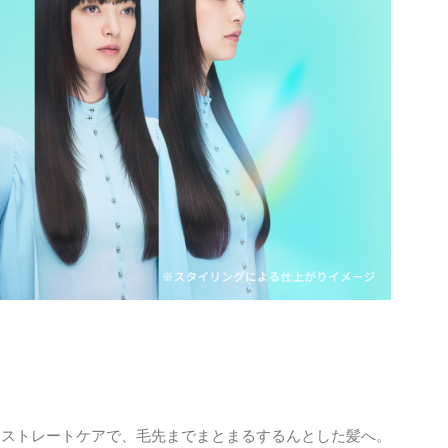
自ストレートケアで、毛先までまとまるするんとした髪へ。