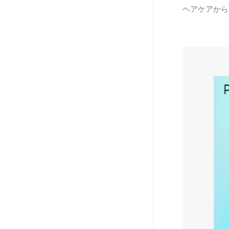
ヘアケアから