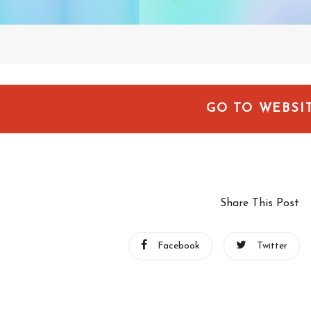
GO TO WEBSI
Share This Post
Facebook
Twitter