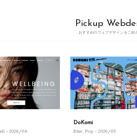
Pickup Webde
おすすめのウェブデザインをご紹
DoKomi
ish
2026/04
Blue
,
Pop
2026/03