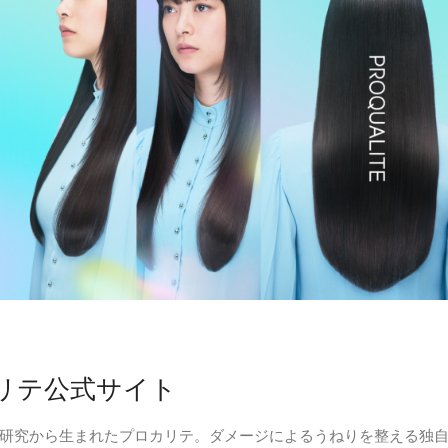
リテ公式サイト
研究から生まれたプロカリテ。ダメージによるうねりを整える独