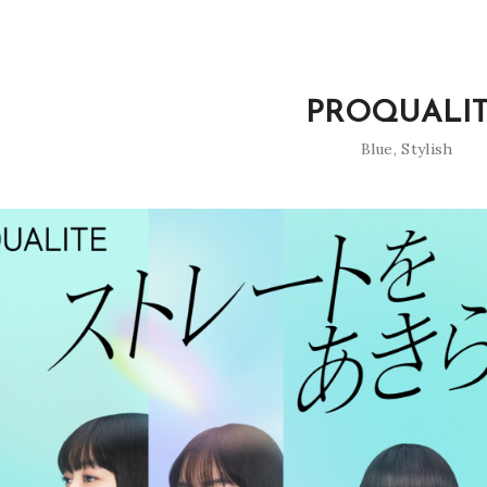
PROQUALI
Blue
,
Stylish