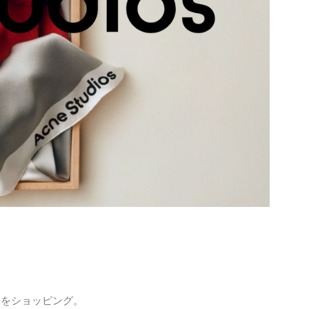
ムをショッピング。