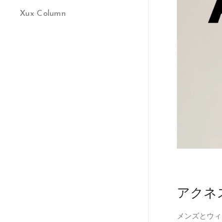
Xux Column
アクネ
メンズとウィ