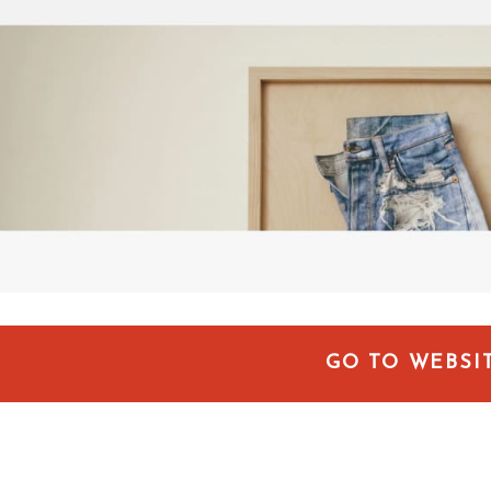
GO TO WEBSI