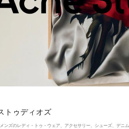
ストゥディオズ
メンズのレディ・トゥ・ウェア、アクセサリー、シューズ、デニ