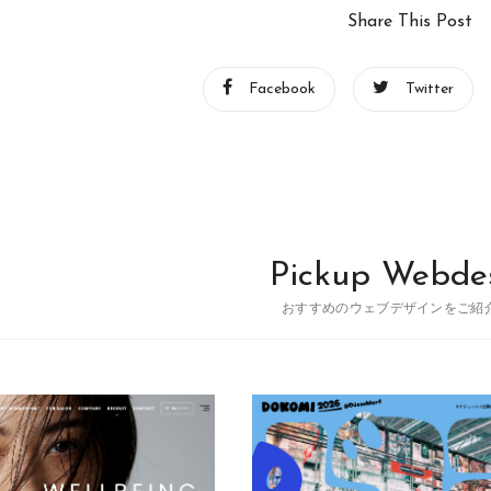
Share This Post
Facebook
Twitter
Pickup Webde
おすすめのウェブデザインをご紹