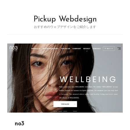
Pickup Webdesign
おすすめのウェブデザインをご紹介します
no3