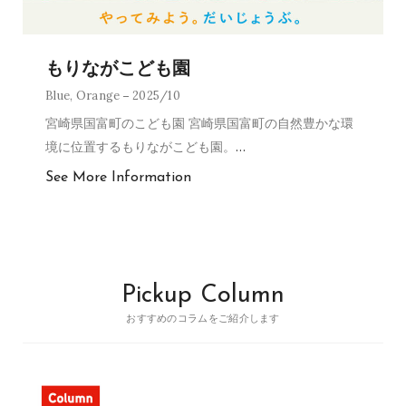
もりながこども園
Blue
,
Orange
2025/10
宮崎県国富町のこども園 宮崎県国富町の自然豊かな環
境に位置するもりながこども園。
…
See More Information
Pickup Column
おすすめのコラムをご紹介します