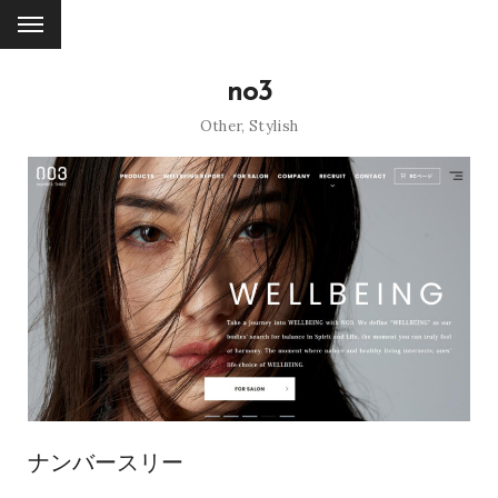
no3
Other
,
Stylish
ナンバースリー