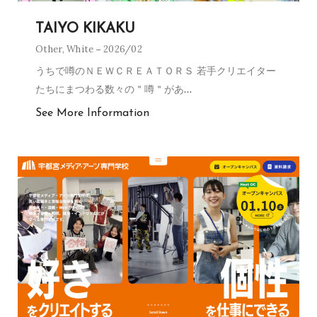
TAIYO KIKAKU
Other
,
White
2026/02
うちで噂のＮＥＷＣＲＥＡＴＯＲＳ 若手クリエイター
たちにまつわる数々の＂噂＂があ
…
See More Information