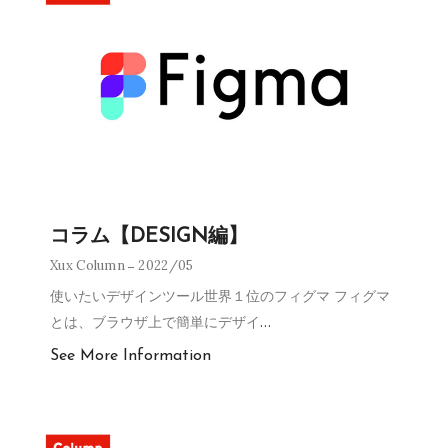
コラム【DESIGN編】
Xux Column
2022/05
使いたいデザインツール世界１位のフィグマ フィグマ
とは、ブラウザ上で簡単にデザイ
…
See More Information