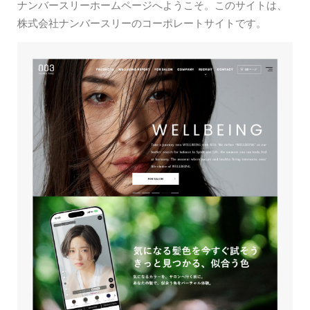
ナンバースリーホームページへようこそ。このサイトは、
株式会社ナンバースリーのコーポレートサイトです。