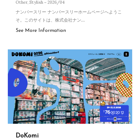
Other
,
Stylish
2026/04
ナンバースリー ナンバースリーホームページへようこ
そ。このサイトは、株式会社ナン
…
See More Information
DoKomi