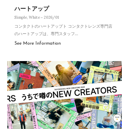
ハートアップ
Simple
,
White
2026/01
コンタクトのハートアップト コンタクトレンズ専門店
のハートアップは、専門スタッフ
…
See More Information