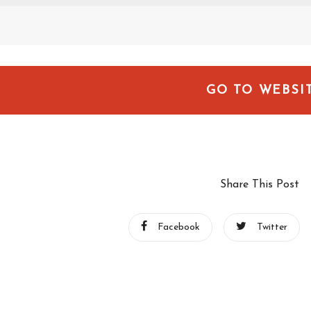
GO TO WEBSI
Share This Post
Facebook
Twitter