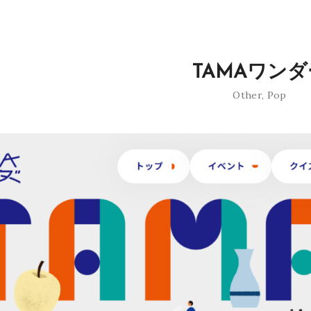
TAMAワンダ
Other
,
Pop