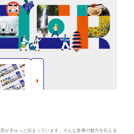
風景がぎゅっと詰まっています。そんな多摩の魅力を伝える