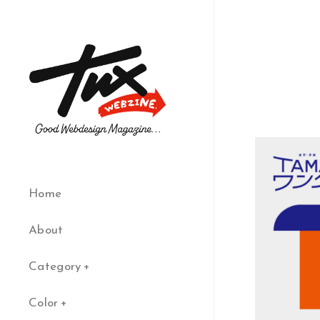
Home
About
Category
Color