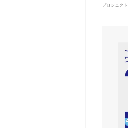
プロジェクト