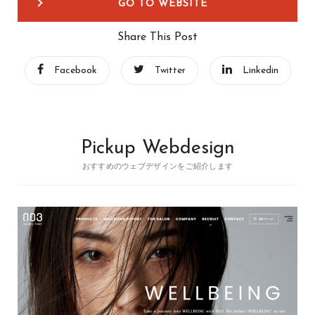
GO TO WEBSITE
Share This Post
Facebook
Twitter
Linkedin
Pickup Webdesign
おすすめのウェブデザインをご紹介します