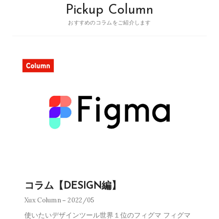
Pickup Column
おすすめのコラムをご紹介します
コラム【DESIGN編】
Xux Column
2022/05
使いたいデザインツール世界１位のフィグマ フィグマ