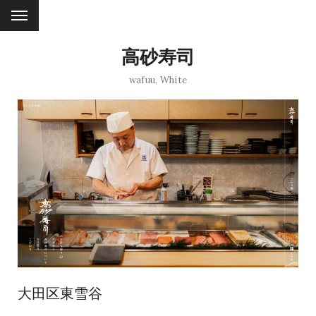
高砂寿司
wafuu
,
White
大田区東雪谷