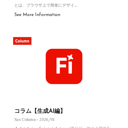
とは、ブラウザ上で簡単にデザイ
…
See More Information
コラム【生成AI編】
Xux Column
2026/01