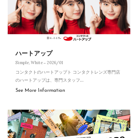
ハートアップ
Simple
,
White
2026/01
コンタクトのハートアップト コンタクトレンズ専門店
のハートアップは、専門スタッフ
…
See More Information