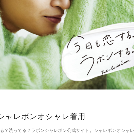
シャレボンオシャレ着用
る？洗ってる？ラボンシャレボン公式サイト。シャレボンオシャ