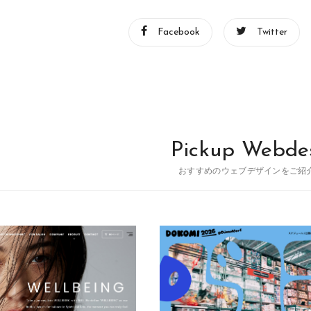
Facebook
Twitter
Pickup Webde
おすすめのウェブデザインをご紹