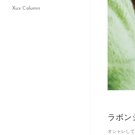
Xux Column
ラボン
オシャレして