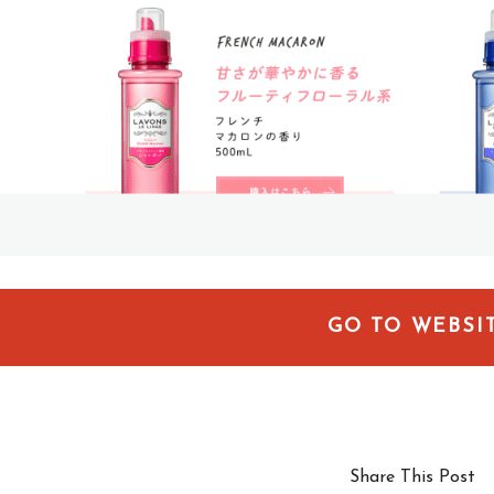
GO TO WEBSI
Share This Post