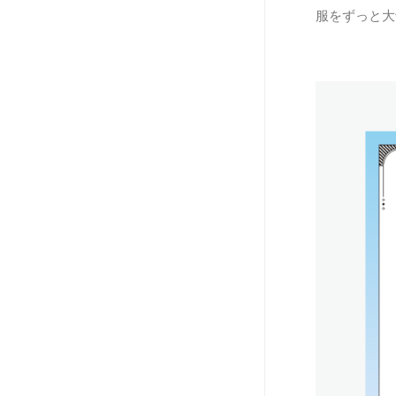
服をずっと大