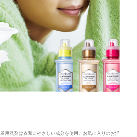
レ着用洗剤は衣類にやさしい成分を使用。お気に入りのお洋