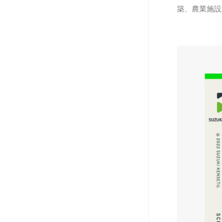
築、農業施設