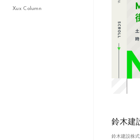
Xux Column
鈴木建
鈴木建設株式