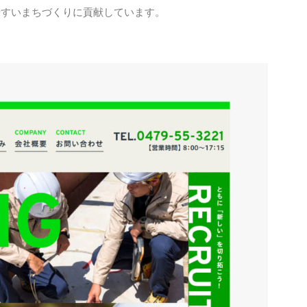
やすいまちづくりに貢献しています。