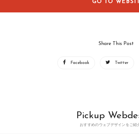
GO TO WEBSI
Share This Post
Facebook
Twitter
Pickup Webde
おすすめのウェブデザインをご紹