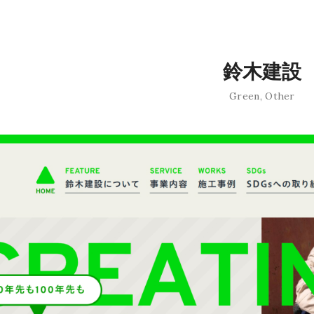
鈴木建設
Green
,
Other