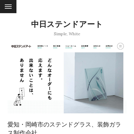
中日ステンドアート
Simple
,
White
愛知・岡崎市のステンドグラス、装飾ガラ
ス制作会社