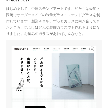
はじめまして、中日ステンドアートです。私たちは愛知・
岡崎でオーダーメイドの装飾ガラス・ステンドグラスを制
作しています。創業４０年、ずっとガラスに向き合ってき
たところ、気づけばどんな装飾ガラスでも作れるようにな
りました。お望みのガラスがあればなんなりと。