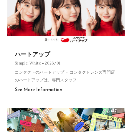
ハートアップ
Simple
,
White
2026/01
コンタクトのハートアップト コンタクトレンズ専門店
のハートアップは、専門スタッフ
…
See More Information