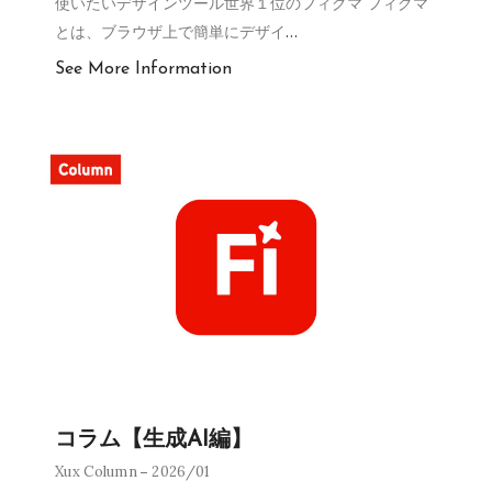
使いたいデザインツール世界１位のフィグマ フィグマ
とは、ブラウザ上で簡単にデザイ
…
See More Information
コラム【生成AI編】
Xux Column
2026/01