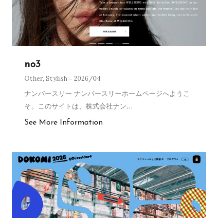
no3
Other
,
Stylish
2026/04
ナンバースリー ナンバースリーホームページへようこ
そ。このサイトは、株式会社ナン
…
See More Information