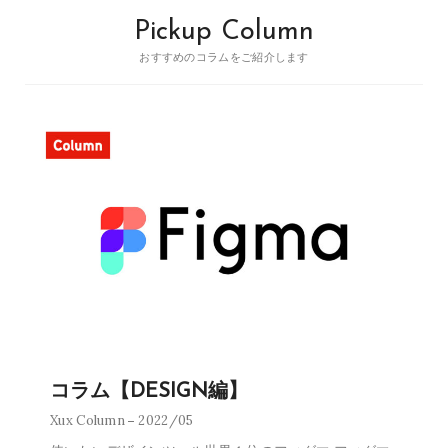
Pickup Column
おすすめのコラムをご紹介します
コラム【DESIGN編】
Xux Column
2022/05