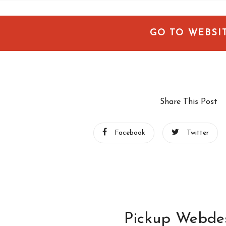
GO TO WEBSI
Share This Post
Facebook
Twitter
Pickup Webde