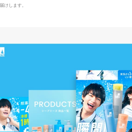
届けします。