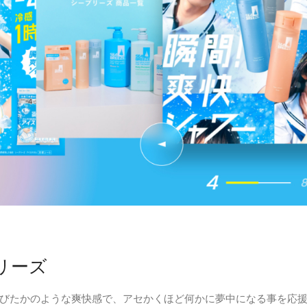
リーズ
びたかのような爽快感で、アセかくほど何かに夢中になる事を応援