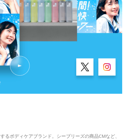
するボディケアブランド。シーブリーズの商品CMなど、