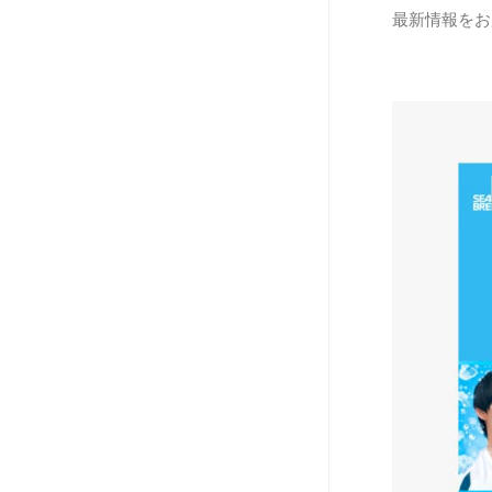
最新情報をお