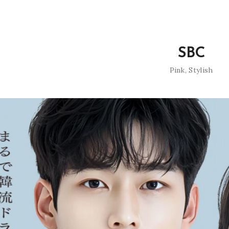
SBC
Pink
,
Stylish