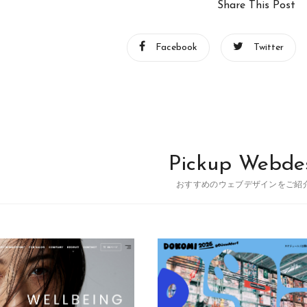
Share This Post
Facebook
Twitter
Pickup Webde
おすすめのウェブデザインをご紹