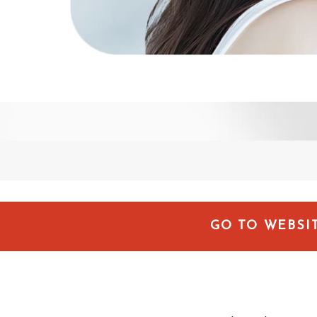
GO TO WEBSI