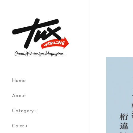
Home
About
Category
Color