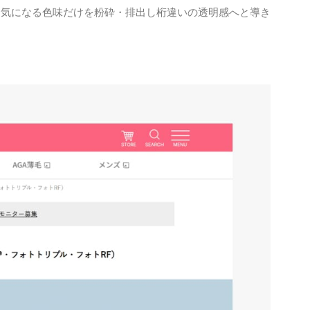
。気になる色味だけを粉砕・排出し桁違いの透明感へと導き