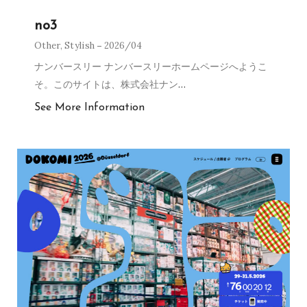
no3
Other
,
Stylish
2026/04
ナンバースリー ナンバースリーホームページへようこ
そ。このサイトは、株式会社ナン
…
See More Information