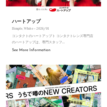
ハートアップ
Simple
,
White
2026/01
コンタクトのハートアップト コンタクトレンズ専門店
のハートアップは、専門スタッフ
…
See More Information