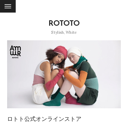
ROTOTO
Stylish
,
White
ロトト公式オンラインストア