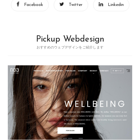
Facebook
Twitter
Linkedin
Pickup Webdesign
おすすめのウェブデザインをご紹介します