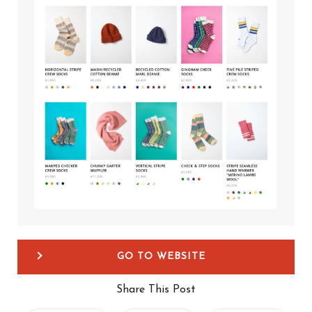
GO TO WEBSITE
Share This Post