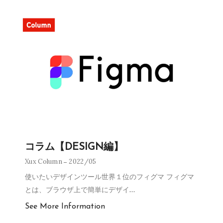
コラム【DESIGN編】
Xux Column
2022/05
使いたいデザインツール世界１位のフィグマ フィグマ
とは、ブラウザ上で簡単にデザイ
…
See More Information