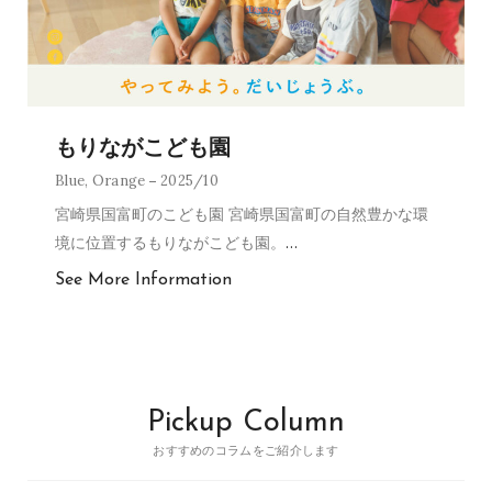
もりながこども園
Blue
,
Orange
2025/10
宮崎県国富町のこども園 宮崎県国富町の自然豊かな環
境に位置するもりながこども園。
…
See More Information
Pickup Column
おすすめのコラムをご紹介します