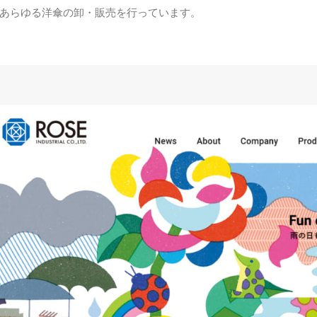
あらゆる洋傘の卸・販売を行っています。