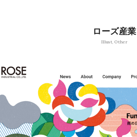
ローズ産業
Illust
,
Other