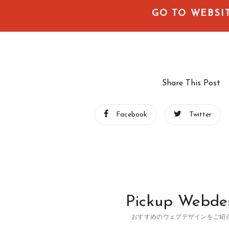
GO TO WEBSI
Share This Post
Facebook
Twitter
Pickup Webde
おすすめのウェブデザインをご紹