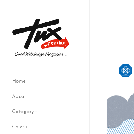
Home
About
Category
Color