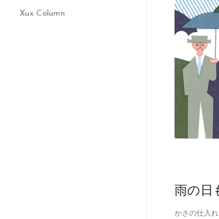
Xux Column
雨の日
かさの仕入れ