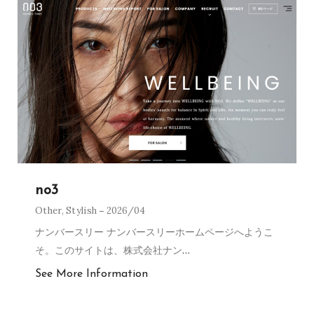
no3
Other
,
Stylish
2026/04
ナンバースリー ナンバースリーホームページへようこ
そ。このサイトは、株式会社ナン
…
See More Information