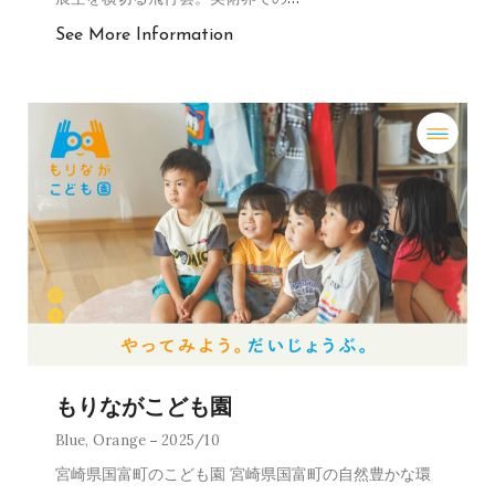
See More Information
もりながこども園
Blue
,
Orange
2025/10
宮崎県国富町のこども園 宮崎県国富町の自然豊かな環