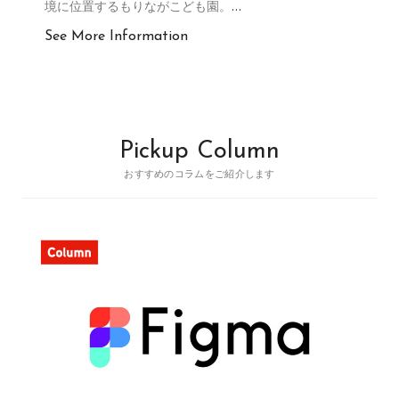
境に位置するもりながこども園。
…
See More Information
Pickup Column
おすすめのコラムをご紹介します