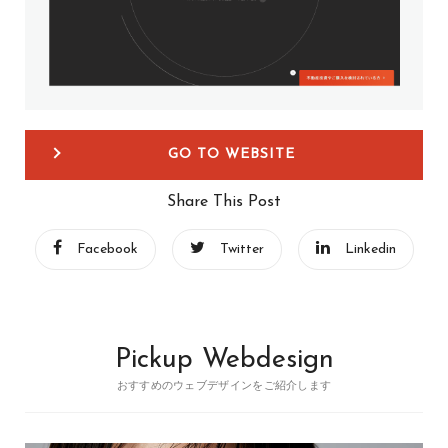
GO TO WEBSITE
Share This Post
Facebook
Twitter
Linkedin
Pickup Webdesign
おすすめのウェブデザインをご紹介します