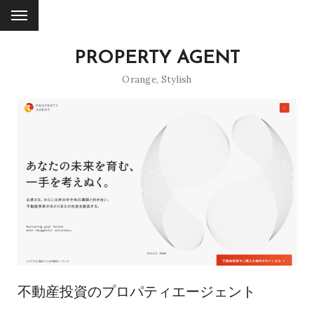
PROPERTY AGENT
Orange
,
Stylish
不動産投資のプロパティエージェント