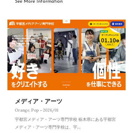
See More Information
メディア・アーツ
Orange
,
Pop
2026/01
宇都宮メディア・アーツ専門学校 栃木県にある宇都宮
メディア・アーツ専門学校は、宇
…