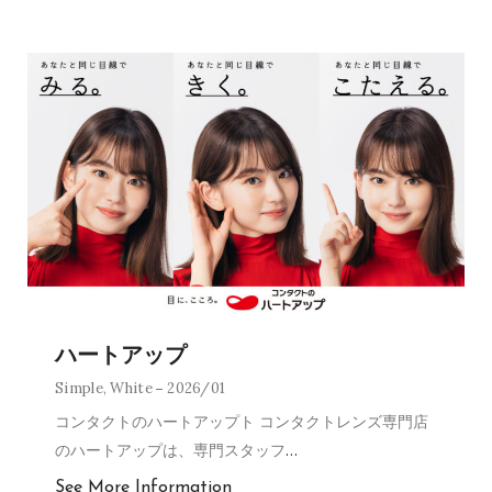
ハートアップ
Simple
,
White
2026/01
コンタクトのハートアップト コンタクトレンズ専門店
のハートアップは、専門スタッフ
…
See More Information