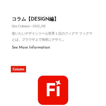
コラム【DESIGN編】
Xux Column
2022/05
使いたいデザインツール世界１位のフィグマ フィグマ
とは、ブラウザ上で簡単にデザイ
…
See More Information