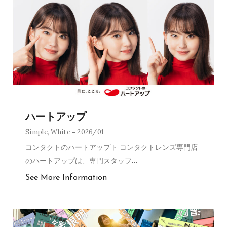
ハートアップ
Simple
,
White
2026/01
コンタクトのハートアップト コンタクトレンズ専門店
のハートアップは、専門スタッフ
…
See More Information