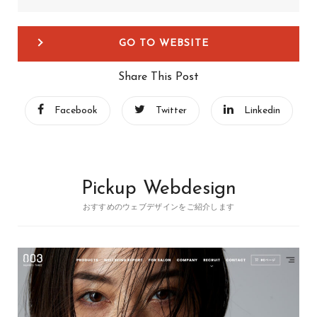
GO TO WEBSITE
Share This Post
Facebook
Twitter
Linkedin
Pickup Webdesign
おすすめのウェブデザインをご紹介します