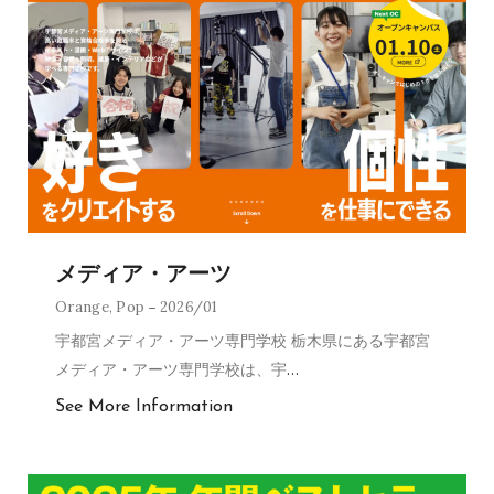
メディア・アーツ
Orange
,
Pop
2026/01
宇都宮メディア・アーツ専門学校 栃木県にある宇都宮
メディア・アーツ専門学校は、宇
…
See More Information