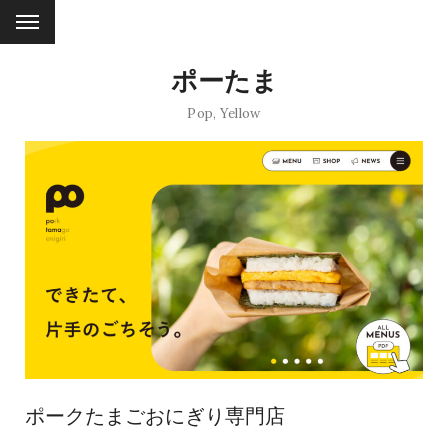
ポーたま
Pop
,
Yellow
ポークたまごおにぎり専門店