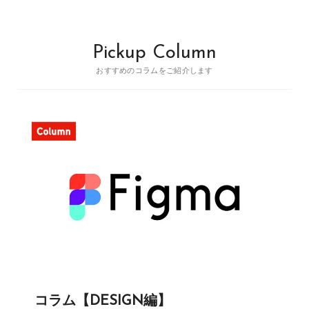
Pickup Column
おすすめのコラムをご紹介します
コラム【DESIGN編】