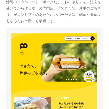
沖縄のソウルフード「ポークたまごおにぎり」を、注文を
受けてから作る唯一の専門店。「できたて、片手のごちそ
う」がコンセプトのあたたかいポーたまは、朝食や昼食は
もちろんお土産にも最適です。