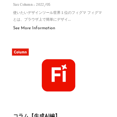
Xux Column
2022/05
使いたいデザインツール世界１位のフィグマ フィグマ
とは、ブラウザ上で簡単にデザイ
…
See More Information
コラム【生成AI編】