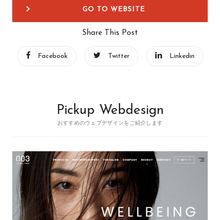
GO TO WEBSITE
Share This Post
Facebook
Twitter
Linkedin
Pickup Webdesign
おすすめのウェブデザインをご紹介します