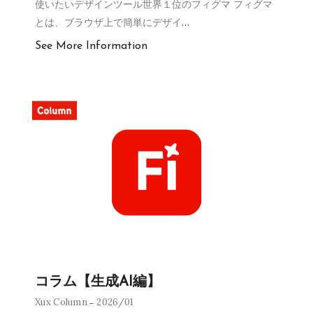
使いたいデザインツール世界１位のフィグマ フィグマ
とは、ブラウザ上で簡単にデザイ
…
See More Information
コラム【生成AI編】
Xux Column
2026/01