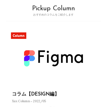
Pickup Column
おすすめのコラムをご紹介します
コラム【DESIGN編】
Xux Column
2022/05