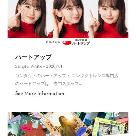
ハートアップ
Simple
,
White
2026/01
コンタクトのハートアップト コンタクトレンズ専門店
のハートアップは、専門スタッフ
…
See More Information