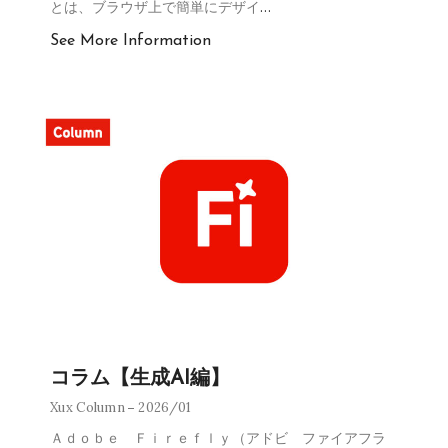
とは、ブラウザ上で簡単にデザイ
…
See More Information
コラム【生成AI編】
Xux Column
2026/01
Ａｄｏｂｅ Ｆｉｒｅｆｌｙ（アドビ ファイアフラ