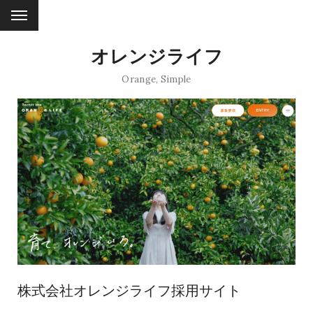
オレンジライフ
Orange
,
Simple
株式会社オレンジライフ採用サイト