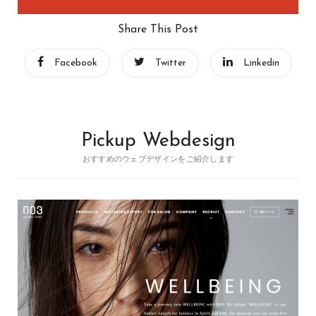
Share This Post
Facebook
Twitter
Linkedin
Pickup Webdesign
おすすめのウェブデザインをご紹介します