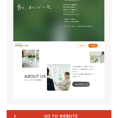
GO TO WEBSITE