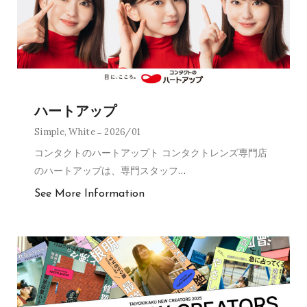
ハートアップ
Simple
,
White
2026/01
コンタクトのハートアップト コンタクトレンズ専門店
のハートアップは、専門スタッフ
…
See More Information