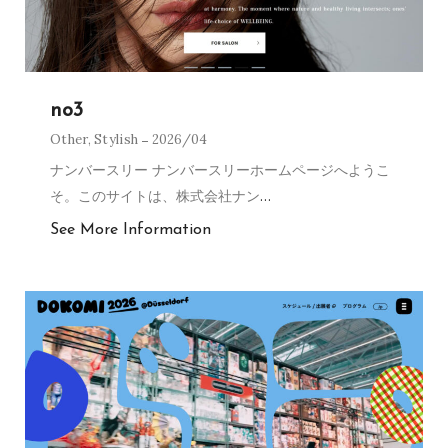
no3
Other
,
Stylish
2026/04
ナンバースリー ナンバースリーホームページへようこ
そ。このサイトは、株式会社ナン
…
See More Information