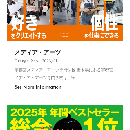
メディア・アーツ
Orange
,
Pop
2026/01
宇都宮メディア・アーツ専門学校 栃木県にある宇都宮
メディア・アーツ専門学校は、宇
…
See More Information