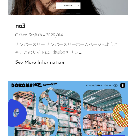
no3
Other
,
Stylish
2026/04
ナンバースリー ナンバースリーホームページへようこ
そ。このサイトは、株式会社ナン
…
See More Information