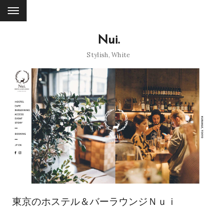
Nui.
Stylish
,
White
東京のホステル＆バーラウンジＮｕｉ