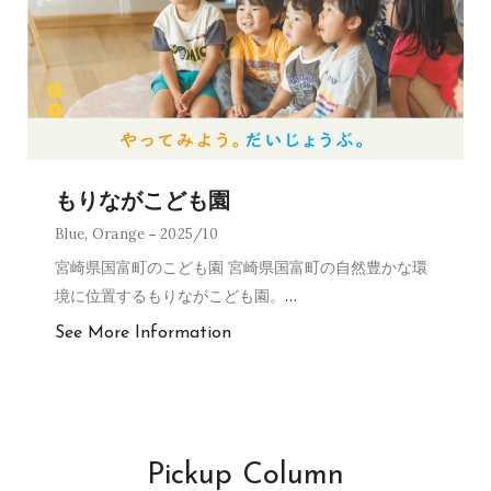
もりながこども園
Blue
,
Orange
2025/10
宮崎県国富町のこども園 宮崎県国富町の自然豊かな環
境に位置するもりながこども園。
…
See More Information
Pickup Column