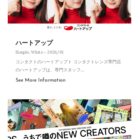
ハートアップ
Simple
,
White
2026/01
コンタクトのハートアップト コンタクトレンズ専門店
のハートアップは、専門スタッフ
…
See More Information