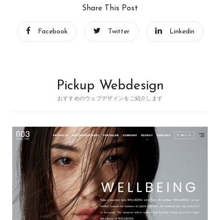
Share This Post
Facebook
Twitter
Linkedin
Pickup Webdesign
おすすめのウェブデザインをご紹介します