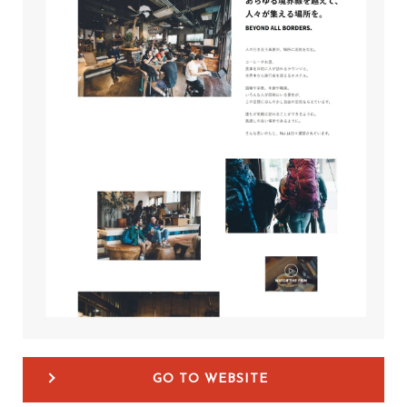
GO TO WEBSITE