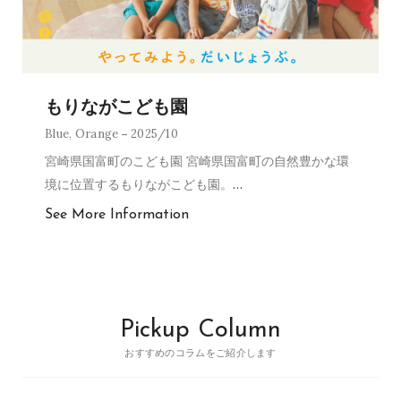
もりながこども園
Blue
,
Orange
2025/10
宮崎県国富町のこども園 宮崎県国富町の自然豊かな環
境に位置するもりながこども園。
…
See More Information
Pickup Column
おすすめのコラムをご紹介します