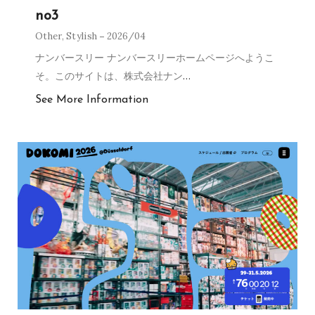
no3
Other
,
Stylish
2026/04
ナンバースリー ナンバースリーホームページへようこ
そ。このサイトは、株式会社ナン
…
See More Information