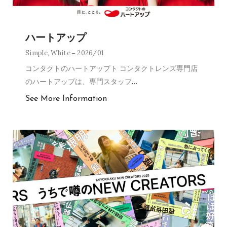
ハートアップ
Simple
,
White
2026/01
コンタクトのハートアップト コンタクトレンズ専門店
のハートアップは、専門スタッフ
…
See More Information