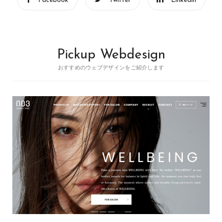
Facebook
Twitter
Linkedin
Pickup Webdesign
おすすめのウェブデザインをご紹介します