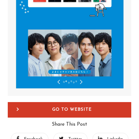
GO TO WEBSITE
Share This Post