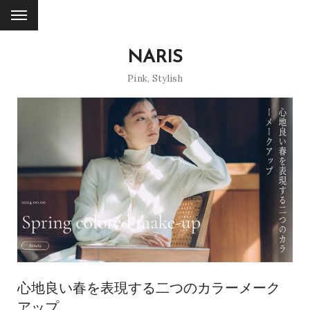
NARIS
Pink
,
Stylish
心地良い春を表現する二つのカラーメーク
アップ