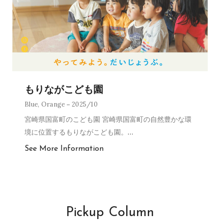
もりながこども園
Blue
,
Orange
2025/10
宮崎県国富町のこども園 宮崎県国富町の自然豊かな環
境に位置するもりながこども園。
…
See More Information
Pickup Column