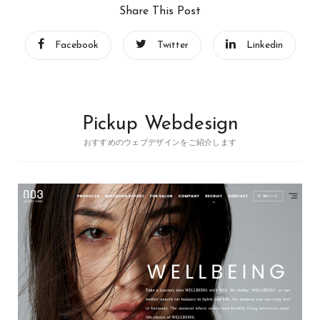
Share This Post
Facebook
Twitter
Linkedin
Pickup Webdesign
おすすめのウェブデザインをご紹介します