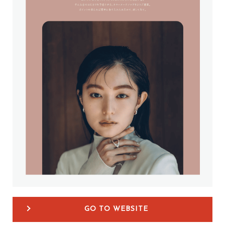
GO TO WEBSITE