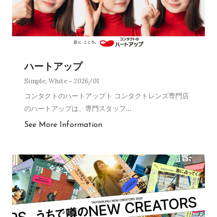
ハートアップ
Simple
,
White
2026/01
コンタクトのハートアップト コンタクトレンズ専門店
のハートアップは、専門スタッフ
…
See More Information