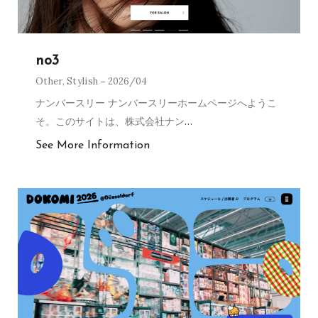
no3
Other
,
Stylish
2026/04
ナンバースリー ナンバースリーホームページへようこ
そ。このサイトは、株式会社ナン
…
See More Information