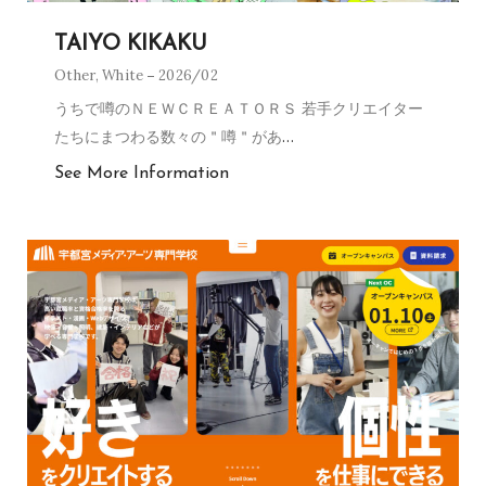
TAIYO KIKAKU
Other
,
White
2026/02
うちで噂のＮＥＷＣＲＥＡＴＯＲＳ 若手クリエイター
たちにまつわる数々の＂噂＂があ
…
See More Information