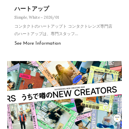
ハートアップ
Simple
,
White
2026/01
コンタクトのハートアップト コンタクトレンズ専門店
のハートアップは、専門スタッフ
…
See More Information