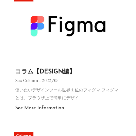
コラム【DESIGN編】
Xux Column
2022/05
使いたいデザインツール世界１位のフィグマ フィグマ
とは、ブラウザ上で簡単にデザイ
…
See More Information