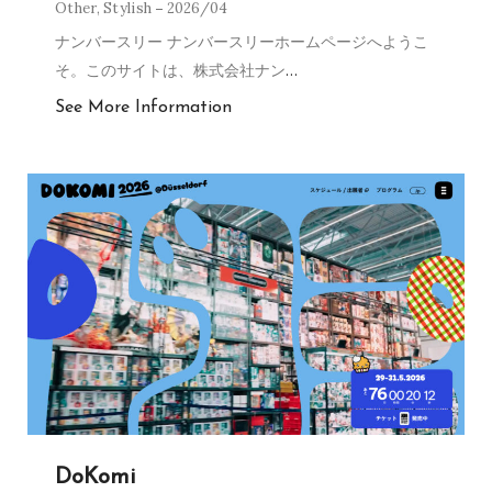
Other
,
Stylish
2026/04
ナンバースリー ナンバースリーホームページへようこ
そ。このサイトは、株式会社ナン
…
See More Information
DoKomi