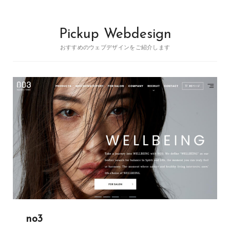
Pickup Webdesign
おすすめのウェブデザインをご紹介します
no3