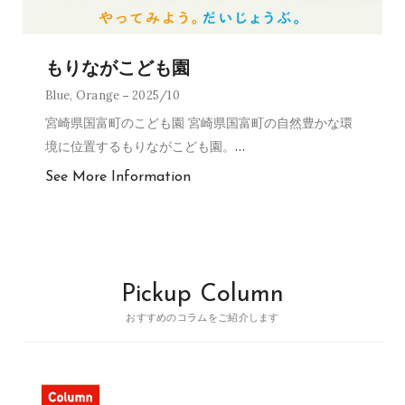
もりながこども園
Blue
,
Orange
2025/10
宮崎県国富町のこども園 宮崎県国富町の自然豊かな環
境に位置するもりながこども園。
…
See More Information
Pickup Column
おすすめのコラムをご紹介します