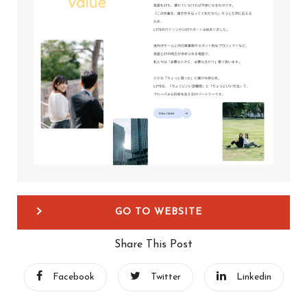
GO TO WEBSITE
Share This Post
Facebook
Twitter
Linkedin