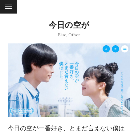
今日の空が
Blue
,
Other
今日の空が一番好き、とまだ言えない僕は