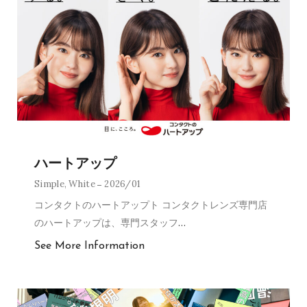
ハートアップ
Simple
,
White
2026/01
コンタクトのハートアップト コンタクトレンズ専門店
のハートアップは、専門スタッフ
…
See More Information