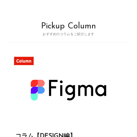
Pickup Column
おすすめのコラムをご紹介します
コラム【DESIGN編】