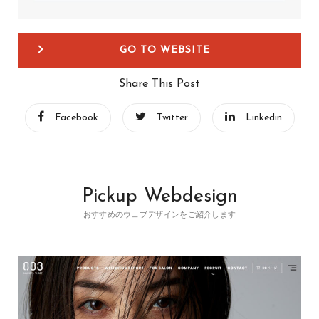
GO TO WEBSITE
Share This Post
Facebook
Twitter
Linkedin
Pickup Webdesign
おすすめのウェブデザインをご紹介します