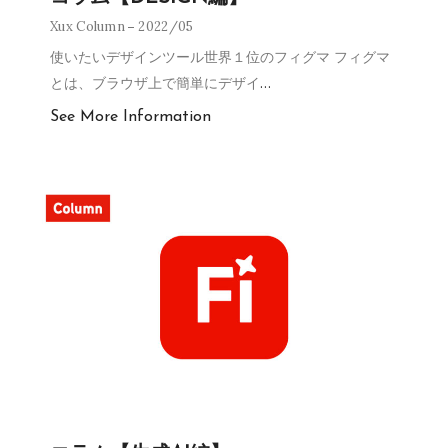
Xux Column
2022/05
使いたいデザインツール世界１位のフィグマ フィグマ
とは、ブラウザ上で簡単にデザイ
…
See More Information