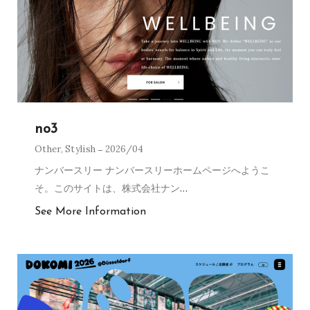
no3
Other
,
Stylish
2026/04
ナンバースリー ナンバースリーホームページへようこ
そ。このサイトは、株式会社ナン
…
See More Information