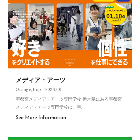
メディア・アーツ
Orange
,
Pop
2026/01
宇都宮メディア・アーツ専門学校 栃木県にある宇都宮
メディア・アーツ専門学校は、宇
…
See More Information