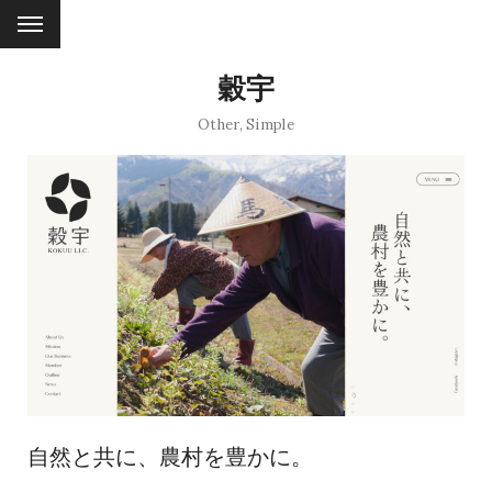
穀宇
Other
,
Simple
自然と共に、農村を豊かに。