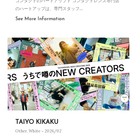
コンタクトのハートアップト コンタクトレンズ専門店
のハートアップは、専門スタッフ
…
See More Information
TAIYO KIKAKU
Other
,
White
2026/02