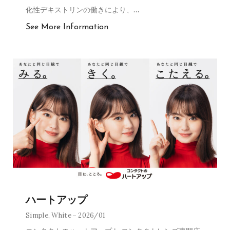
化性デキストリンの働きにより、
…
See More Information
ハートアップ
Simple
,
White
2026/01