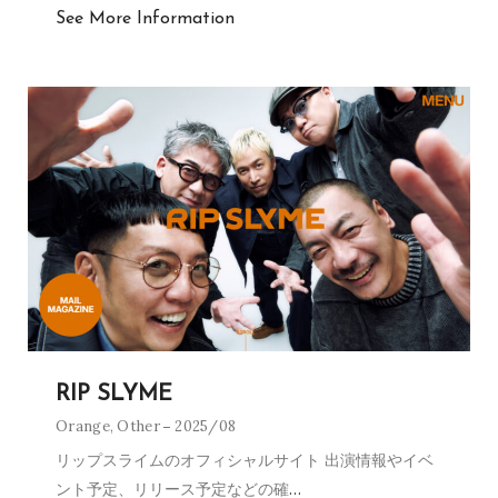
See More Information
RIP SLYME
Orange
,
Other
2025/08
リップスライムのオフィシャルサイト 出演情報やイベ
ント予定、リリース予定などの確
…