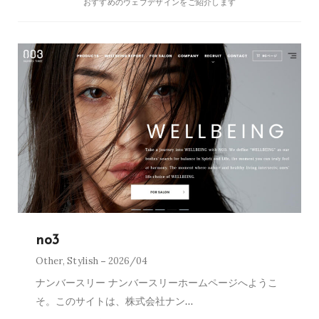
おすすめのウェブデザインをご紹介します
no3
Other
,
Stylish
2026/04
ナンバースリー ナンバースリーホームページへようこ
そ。このサイトは、株式会社ナン
…