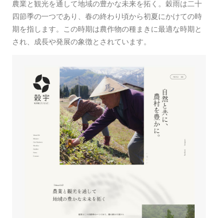
農業と観光を通して地域の豊かな未来を拓く。穀雨は二十
四節季の一つであり、春の終わり頃から初夏にかけての時
期を指します。この時期は農作物の種まきに最適な時期と
され、成長や発展の象徴とされています。