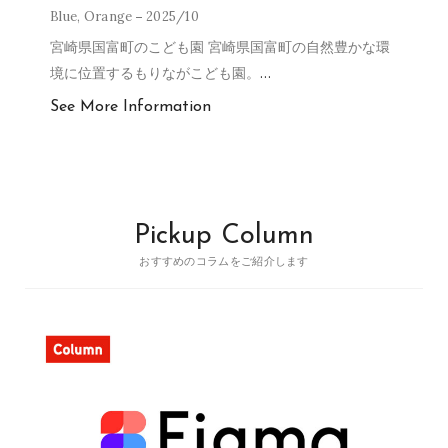
Blue
,
Orange
2025/10
宮崎県国富町のこども園 宮崎県国富町の自然豊かな環
境に位置するもりながこども園。
…
See More Information
Pickup Column
おすすめのコラムをご紹介します