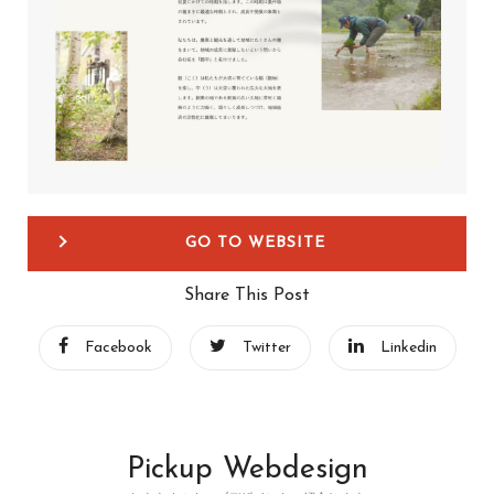
GO TO WEBSITE
Share This Post
Facebook
Twitter
Linkedin
Pickup Webdesign