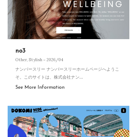
no3
Other
,
Stylish
2026/04
ナンバースリー ナンバースリーホームページへようこ
そ。このサイトは、株式会社ナン
…
See More Information