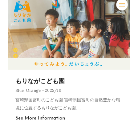
もりながこども園
Blue
,
Orange
2025/10
宮崎県国富町のこども園 宮崎県国富町の自然豊かな環
境に位置するもりながこども園。
…
See More Information