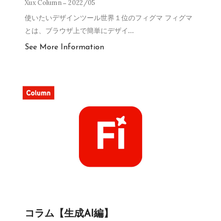
Xux Column
2022/05
使いたいデザインツール世界１位のフィグマ フィグマ
とは、ブラウザ上で簡単にデザイ
…
See More Information
コラム【生成AI編】