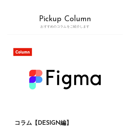
Pickup Column
おすすめのコラムをご紹介します
コラム【DESIGN編】