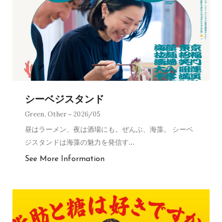
シーベジスタンド
Green
,
Other
2026/05
昼はラーメン、夜は酒場にも。ぜんぶ、海藻。 シーベ
ジスタンドは海藻の魅力を発信す
…
See More Information