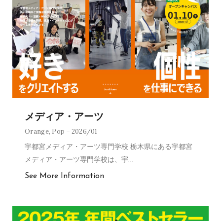
メディア・アーツ
Orange
,
Pop
2026/01
宇都宮メディア・アーツ専門学校 栃木県にある宇都宮
メディア・アーツ専門学校は、宇
…
See More Information