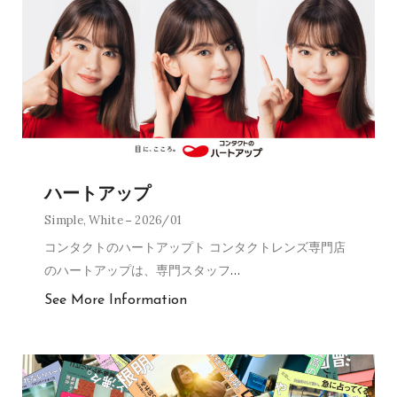
ハートアップ
Simple
,
White
2026/01
コンタクトのハートアップト コンタクトレンズ専門店
のハートアップは、専門スタッフ
…
See More Information