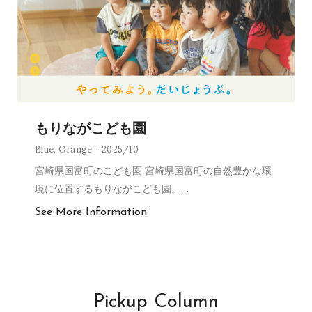
もりながこども園
Blue
,
Orange
2025/10
宮崎県国富町のこども園 宮崎県国富町の自然豊かな環
境に位置するもりながこども園。
…
See More Information
Pickup Column