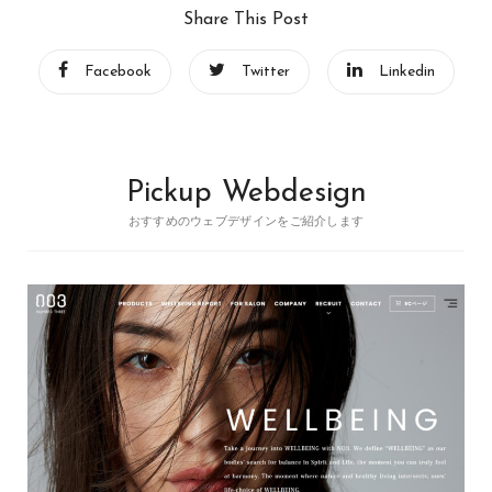
Share This Post
Facebook
Twitter
Linkedin
Pickup Webdesign
おすすめのウェブデザインをご紹介します