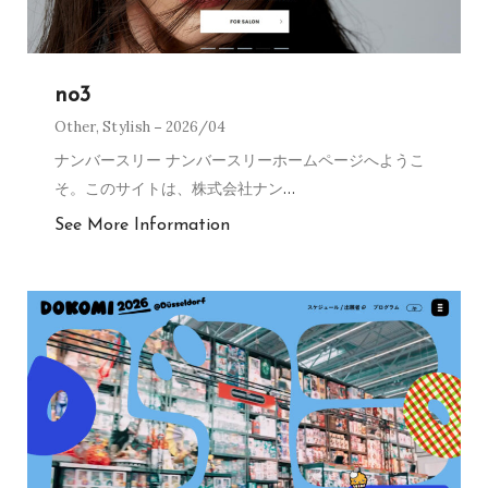
no3
Other
,
Stylish
2026/04
ナンバースリー ナンバースリーホームページへようこ
そ。このサイトは、株式会社ナン
…
See More Information