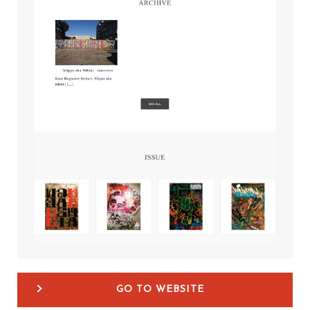
GO TO WEBSITE