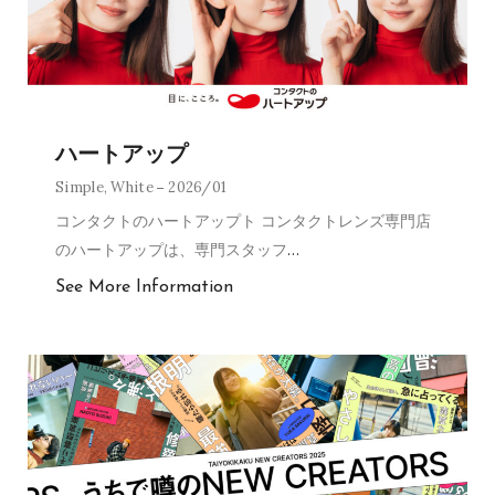
ハートアップ
Simple
,
White
2026/01
コンタクトのハートアップト コンタクトレンズ専門店
のハートアップは、専門スタッフ
…
See More Information