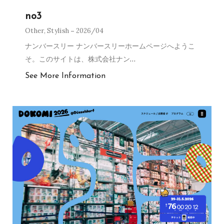
no3
Other
,
Stylish
2026/04
ナンバースリー ナンバースリーホームページへようこ
そ。このサイトは、株式会社ナン
…
See More Information