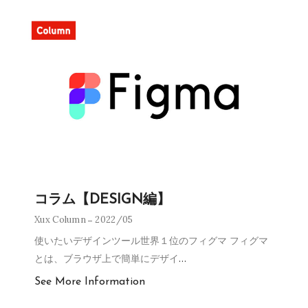
コラム【DESIGN編】
Xux Column
2022/05
使いたいデザインツール世界１位のフィグマ フィグマ
とは、ブラウザ上で簡単にデザイ
…
See More Information