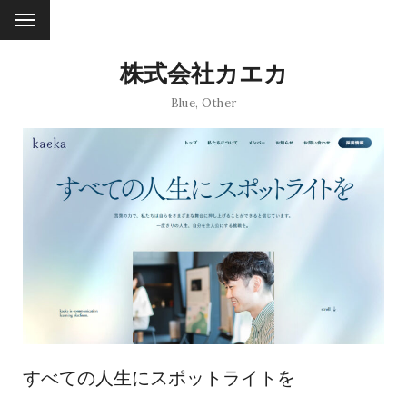
株式会社カエカ
Blue
,
Other
すべての人生にスポットライトを