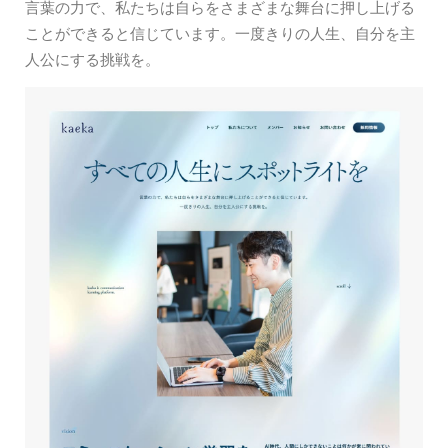
言葉の力で、私たちは自らをさまざまな舞台に押し上げる
ことができると信じています。一度きりの人生、自分を主
人公にする挑戦を。