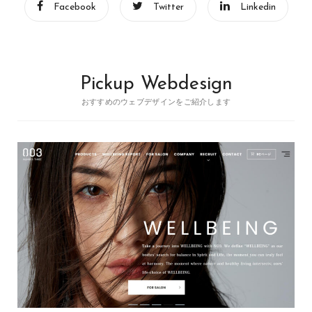
Facebook
Twitter
Linkedin
Pickup Webdesign
おすすめのウェブデザインをご紹介します