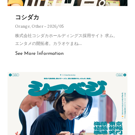
コシダカ
Orange
,
Other
2026/05
株式会社コシダカホールディングス採用サイト 求ム。
エンタメの開拓者。カラオケまね
…
See More Information