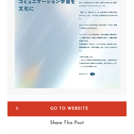
GO TO WEBSITE
Share This Post