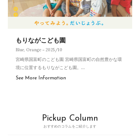
もりながこども園
Blue
,
Orange
2025/10
宮崎県国富町のこども園 宮崎県国富町の自然豊かな環
境に位置するもりながこども園。
…
See More Information
Pickup Column
おすすめのコラムをご紹介します