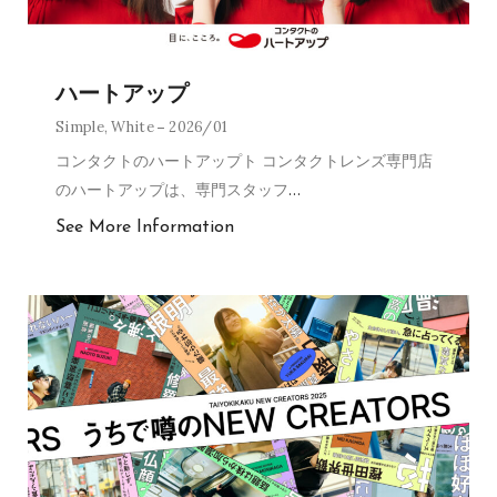
ハートアップ
Simple
,
White
2026/01
コンタクトのハートアップト コンタクトレンズ専門店
のハートアップは、専門スタッフ
…
See More Information