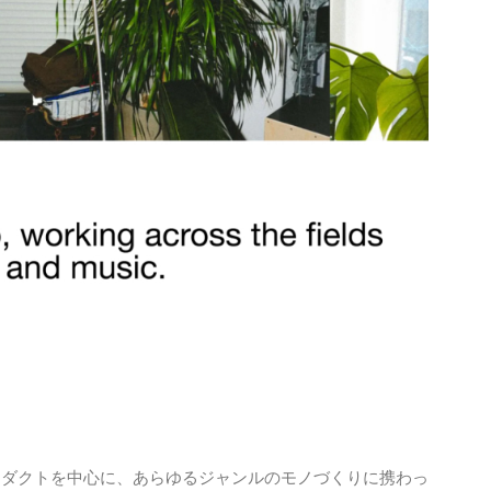
ロダクトを中心に、あらゆるジャンルのモノづくりに携わっ