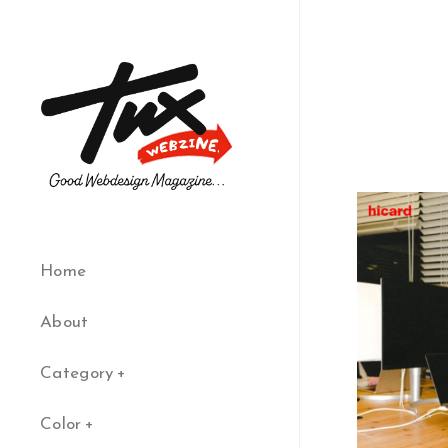
Home
About
Category
Color