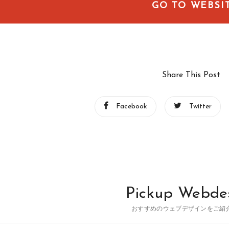
GO TO WEBSI
Share This Post
Facebook
Twitter
Pickup Webde
おすすめのウェブデザインをご紹