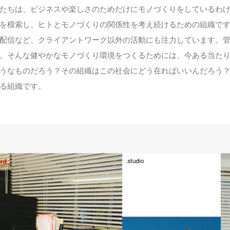
たちは、ビジネスや楽しさのためだけにモノづくりをしているわ
を模索し、ヒトとモノづくりの関係性を考え続けるための組織で
配信など、クライアントワーク以外の活動にも注力しています。
。そんな健やかなモノづくり環境をつくるためには、今ある当た
うなものだろう？その組織はこの社会にどう在ればいいんだろう
る組織です。