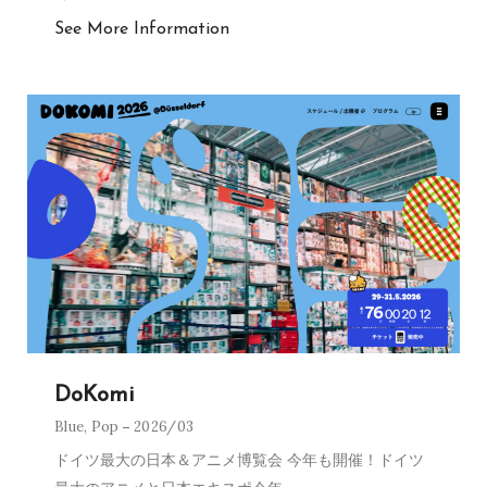
See More Information
DoKomi
Blue
,
Pop
2026/03
ドイツ最大の日本＆アニメ博覧会 今年も開催！ドイツ