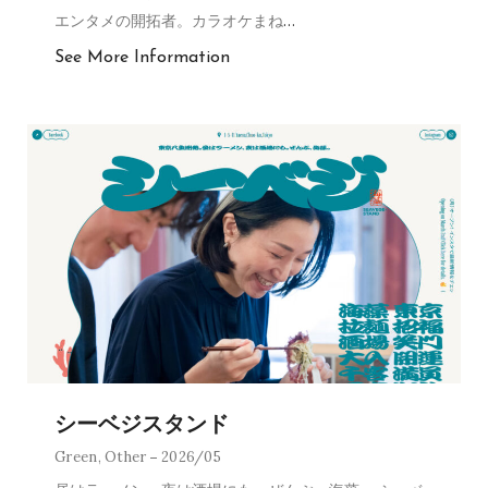
エンタメの開拓者。カラオケまね
…
See More Information
シーベジスタンド
Green
,
Other
2026/05