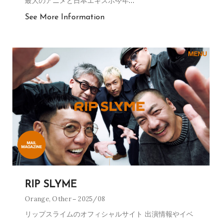
最大のアニメと日本エキスポ今年
…
See More Information
RIP SLYME
Orange
,
Other
2025/08
リップスライムのオフィシャルサイト 出演情報やイベ