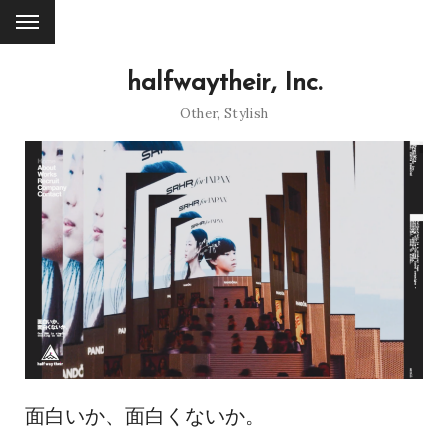
halfwaytheir, Inc.
Other
,
Stylish
面白いか、面白くないか。