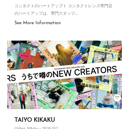
コンタクトのハートアップト コンタクトレンズ専門店
のハートアップは、専門スタッフ
…
See More Information
TAIYO KIKAKU
Other
,
White
2026/02