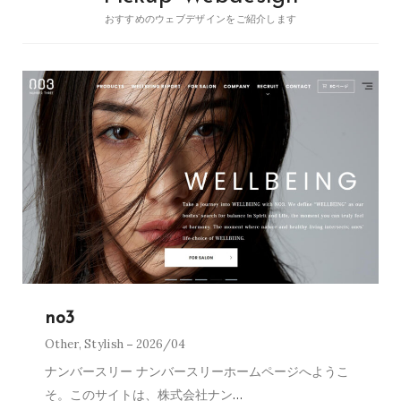
おすすめのウェブデザインをご紹介します
no3
Other
,
Stylish
2026/04
ナンバースリー ナンバースリーホームページへようこ
そ。このサイトは、株式会社ナン
…