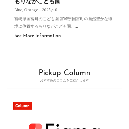
もりながこども園
Blue
,
Orange
2025/10
宮崎県国富町のこども園 宮崎県国富町の自然豊かな環
境に位置するもりながこども園。
…
See More Information
Pickup Column
おすすめのコラムをご紹介します