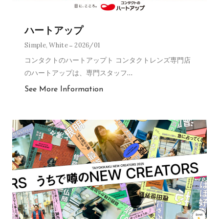
ハートアップ
Simple
,
White
2026/01
コンタクトのハートアップト コンタクトレンズ専門店
のハートアップは、専門スタッフ
…
See More Information