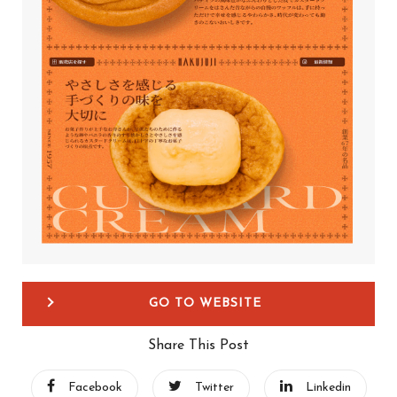
GO TO WEBSITE
Share This Post
Facebook
Twitter
Linkedin