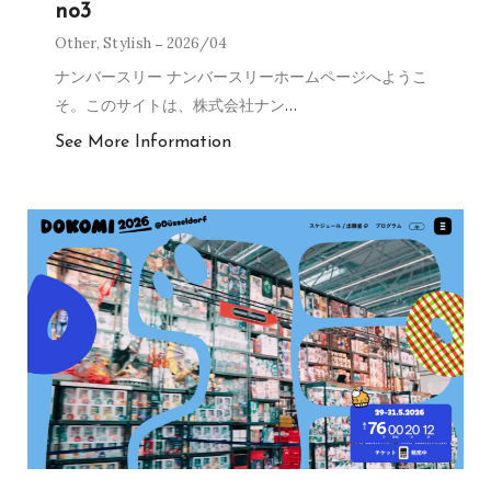
no3
Other
,
Stylish
2026/04
ナンバースリー ナンバースリーホームページへようこ
そ。このサイトは、株式会社ナン
…
See More Information