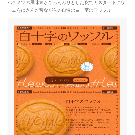
ハチミツの風味豊かなふんわりとした皮でカスタードクリ
ームをはさんだ昔ながらの自慢の白十字のワッフル。