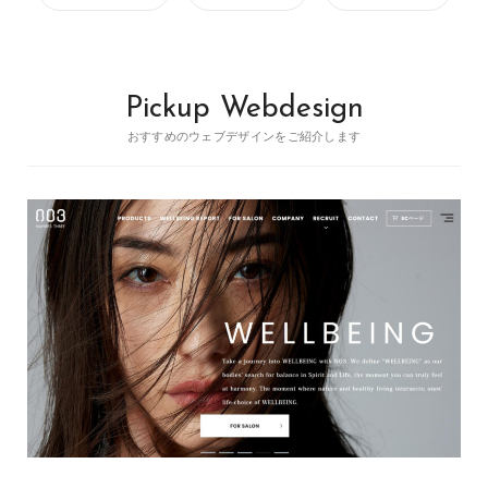
Pickup Webdesign
おすすめのウェブデザインをご紹介します