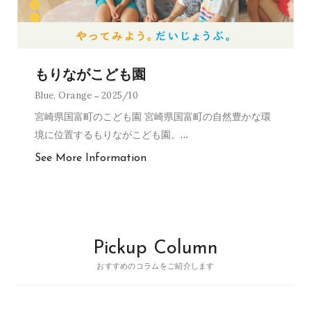
もりながこども園
Blue
,
Orange
2025/10
宮崎県国富町のこども園 宮崎県国富町の自然豊かな環
境に位置するもりながこども園。
…
See More Information
Pickup Column
おすすめのコラムをご紹介します