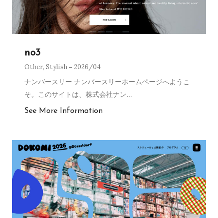
no3
Other
,
Stylish
2026/04
ナンバースリー ナンバースリーホームページへようこ
そ。このサイトは、株式会社ナン
…
See More Information