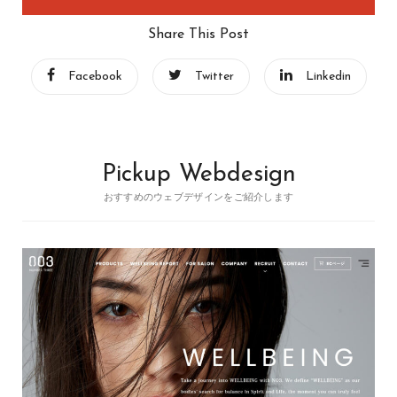
Share This Post
Facebook
Twitter
Linkedin
Pickup Webdesign
おすすめのウェブデザインをご紹介します