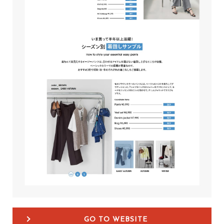
GO TO WEBSITE