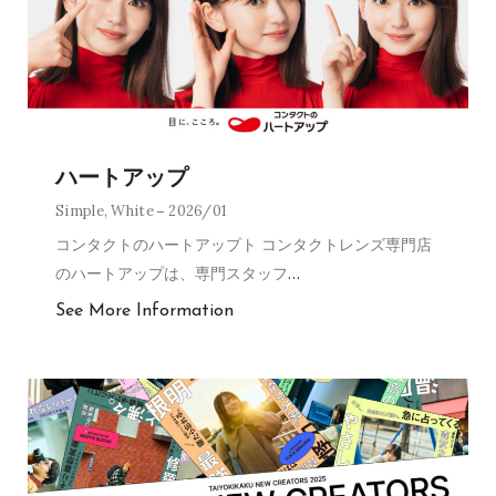
ハートアップ
Simple
,
White
2026/01
コンタクトのハートアップト コンタクトレンズ専門店
のハートアップは、専門スタッフ
…
See More Information