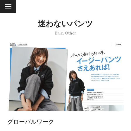
迷わないパンツ
Blue
,
Other
グローバルワーク