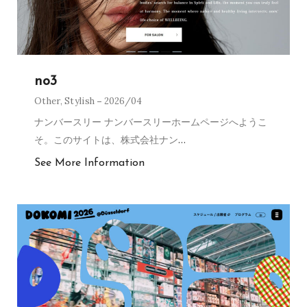
no3
Other
,
Stylish
2026/04
ナンバースリー ナンバースリーホームページへようこ
そ。このサイトは、株式会社ナン
…
See More Information