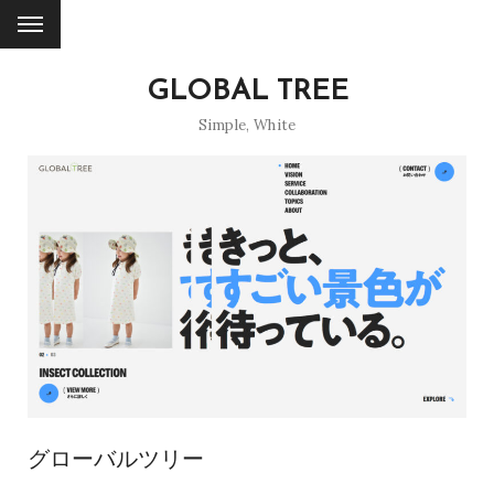
GLOBAL TREE
Simple
,
White
グローバルツリー