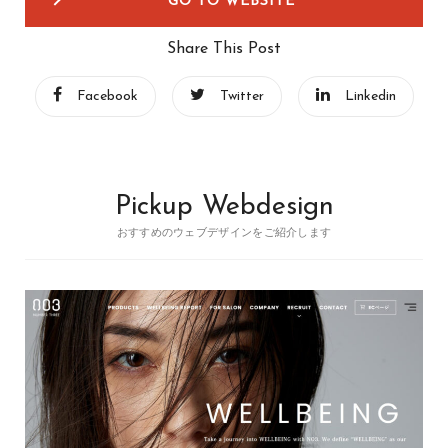
GO TO WEBSITE
Share This Post
Facebook
Twitter
Linkedin
Pickup Webdesign
おすすめのウェブデザインをご紹介します