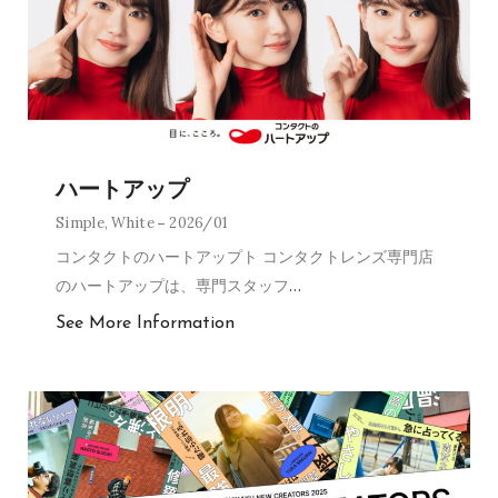
ハートアップ
Simple
,
White
2026/01
コンタクトのハートアップト コンタクトレンズ専門店
のハートアップは、専門スタッフ
…
See More Information