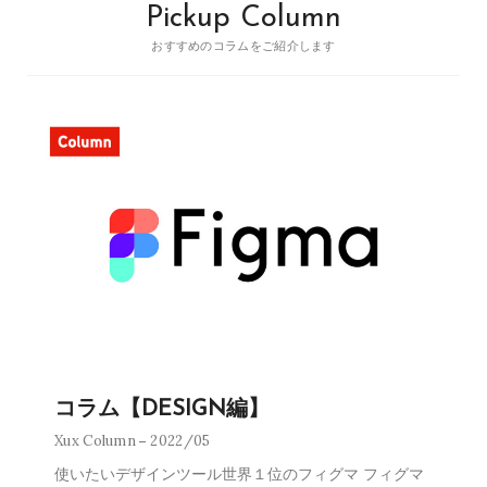
Pickup Column
おすすめのコラムをご紹介します
コラム【DESIGN編】
Xux Column
2022/05
使いたいデザインツール世界１位のフィグマ フィグマ