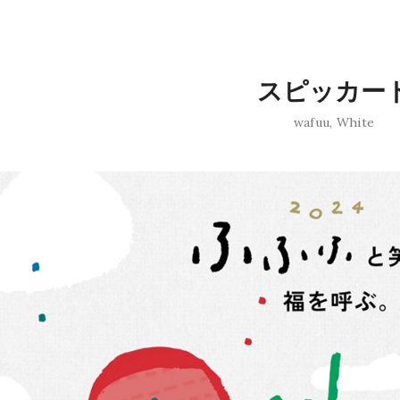
スピッカー
wafuu
,
White