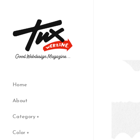
Home
About
Category
Color