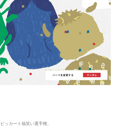
スピッカート福笑い選手権。