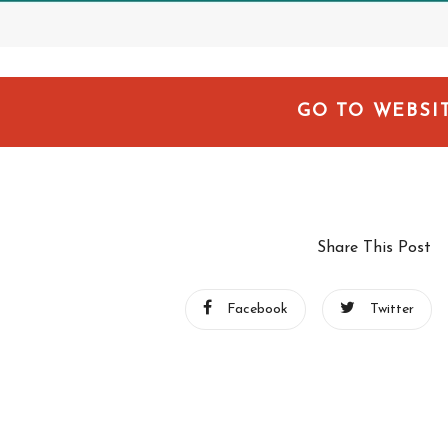
GO TO WEBSI
Share This Post
Facebook
Twitter