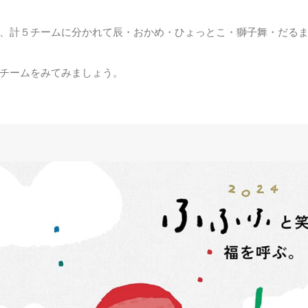
、計５チームに分かれて辰・おかめ・ひょっとこ・獅子舞・だる
チームをみてみましょう。