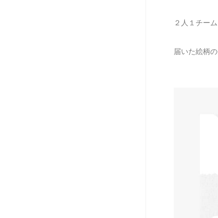
２人１チーム
届いた絵柄の