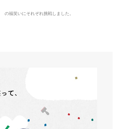
ま の福笑いにそれぞれ挑戦しました。