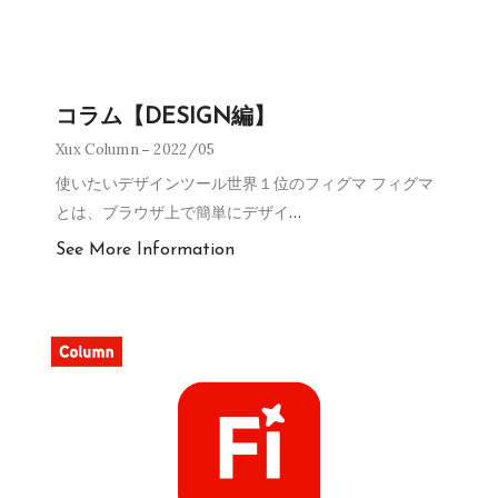
コラム【DESIGN編】
Xux Column
2022/05
使いたいデザインツール世界１位のフィグマ フィグマ
とは、ブラウザ上で簡単にデザイ
…
See More Information