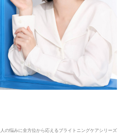
る人の悩みに全方位から応えるブライトニングケアシリーズ