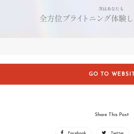
GO TO WEBSI
Share This Post
Facebook
Twitter