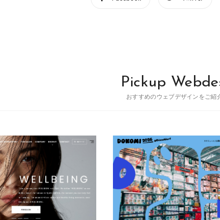
Pickup Webde
おすすめのウェブデザインをご紹