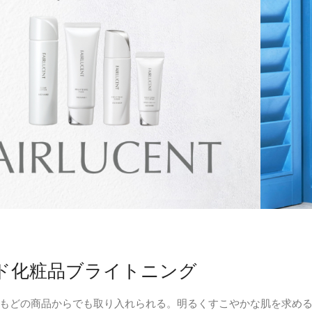
ド化粧品ブライトニング
もどの商品からでも取り入れられる。明るくすこやかな肌を求め