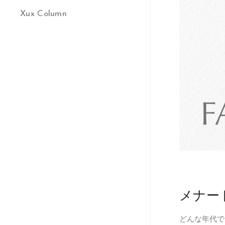
Xux Column
メナー
どんな年代で