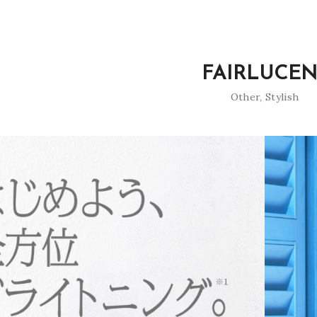
FAIRLUCEN
Other
,
Stylish