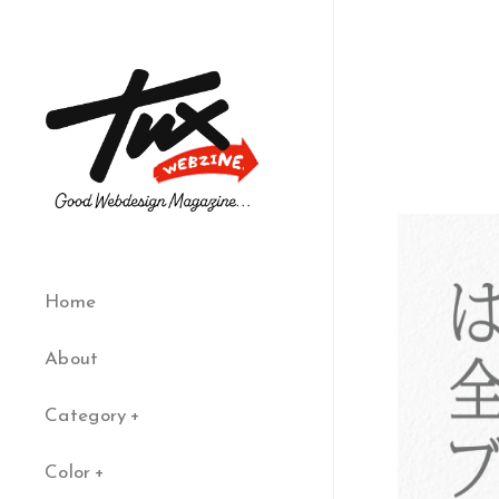
Home
About
Category
Color