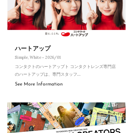
ハートアップ
Simple
,
White
2026/01
コンタクトのハートアップト コンタクトレンズ専門店
のハートアップは、専門スタッフ
…
See More Information