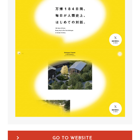
GO TO WEBSITE