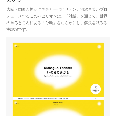
大阪・関西万博シグネチャーパビリオン。河瀨直美がプロ
デュースするこのパビリオンは、「対話」を通じて、世界
の至るところにある「分断」を明らかにし、解決を試みる
実験場です。