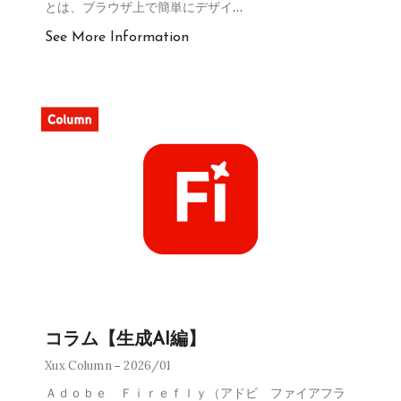
とは、ブラウザ上で簡単にデザイ
…
See More Information
コラム【生成AI編】
Xux Column
2026/01
Ａｄｏｂｅ Ｆｉｒｅｆｌｙ（アドビ ファイアフラ