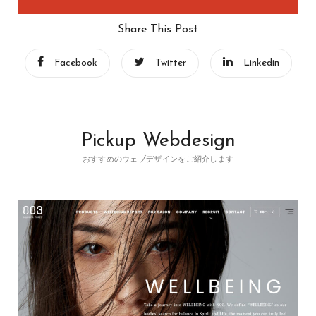
Share This Post
Facebook
Twitter
Linkedin
Pickup Webdesign
おすすめのウェブデザインをご紹介します