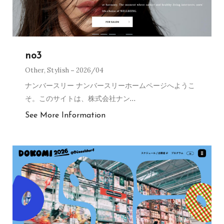
no3
Other
,
Stylish
2026/04
ナンバースリー ナンバースリーホームページへようこ
そ。このサイトは、株式会社ナン
…
See More Information