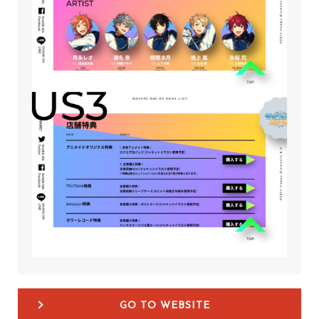
GO TO WEBSITE