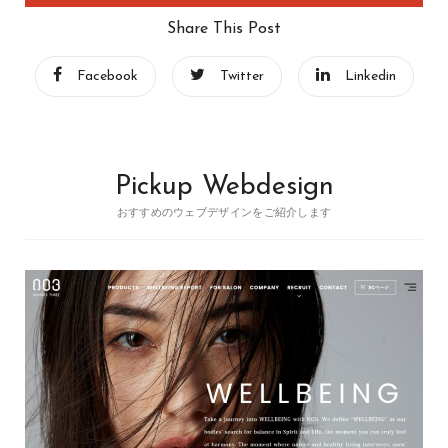
Share This Post
Facebook
Twitter
Linkedin
Pickup Webdesign
おすすめのウェブデザインをご紹介します