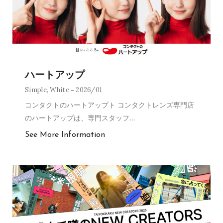
ハートアップ
Simple
,
White
2026/01
コンタクトのハートアップト コンタクトレンズ専門店
のハートアップは、専門スタッフ
…
See More Information