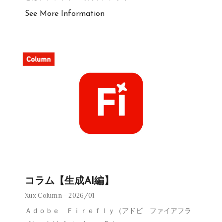
See More Information
コラム【生成AI編】
Xux Column
2026/01
Ａｄｏｂｅ Ｆｉｒｅｆｌｙ（アドビ ファイアフラ