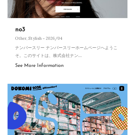
no3
Other
,
Stylish
2026/04
ナンバースリー ナンバースリーホームページへようこ
そ。このサイトは、株式会社ナン
…
See More Information