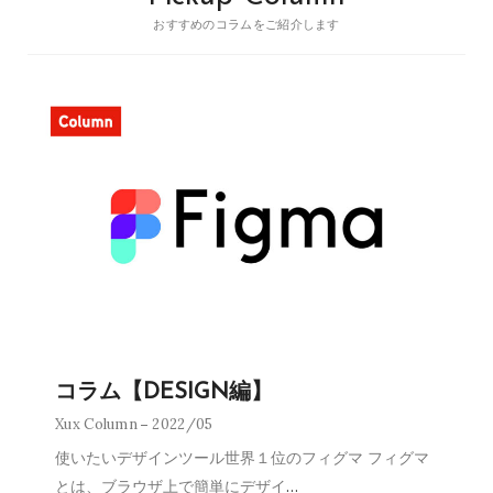
おすすめのコラムをご紹介します
コラム【DESIGN編】
Xux Column
2022/05
使いたいデザインツール世界１位のフィグマ フィグマ
とは、ブラウザ上で簡単にデザイ
…