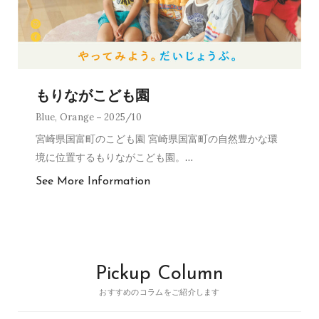
もりながこども園
Blue
,
Orange
2025/10
宮崎県国富町のこども園 宮崎県国富町の自然豊かな環
境に位置するもりながこども園。
…
See More Information
Pickup Column
おすすめのコラムをご紹介します