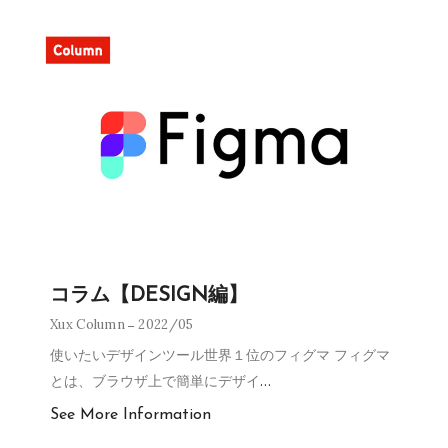
コラム【DESIGN編】
Xux Column
2022/05
使いたいデザインツール世界１位のフィグマ フィグマ
とは、ブラウザ上で簡単にデザイ
…
See More Information