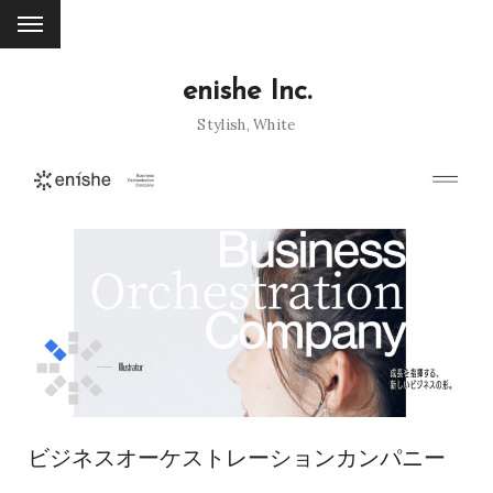
enishe Inc.
Stylish
,
White
ビジネスオーケストレーションカンパニー