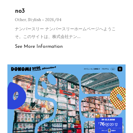
no3
Other
,
Stylish
2026/04
ナンバースリー ナンバースリーホームページへようこ
そ。このサイトは、株式会社ナン
…
See More Information