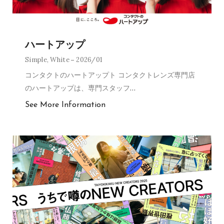
ハートアップ
Simple
,
White
2026/01
コンタクトのハートアップト コンタクトレンズ専門店
のハートアップは、専門スタッフ
…
See More Information