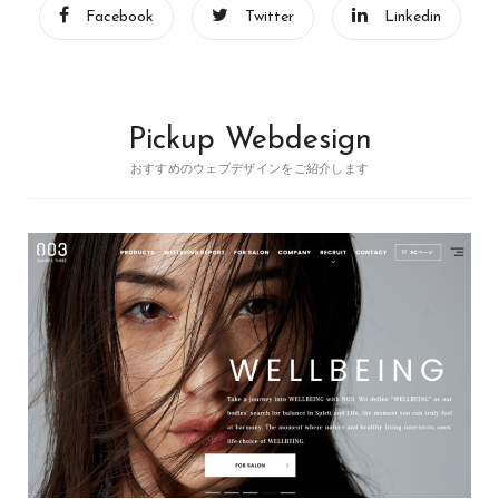
Facebook
Twitter
Linkedin
Pickup Webdesign
おすすめのウェブデザインをご紹介します