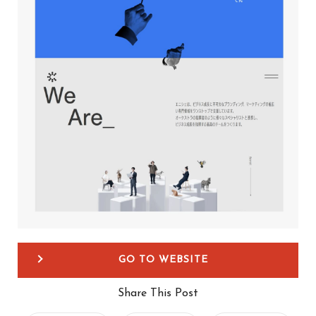
GO TO WEBSITE
Share This Post