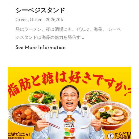
シーベジスタンド
Green
,
Other
2026/05
昼はラーメン、夜は酒場にも。ぜんぶ、海藻。 シーベ
ジスタンドは海藻の魅力を発信す
…
See More Information