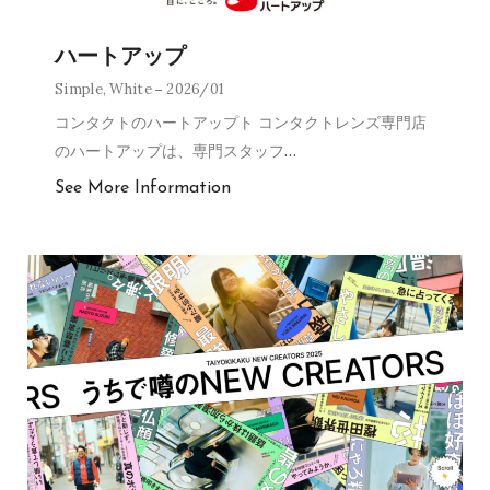
ハートアップ
Simple
,
White
2026/01
コンタクトのハートアップト コンタクトレンズ専門店
のハートアップは、専門スタッフ
…
See More Information