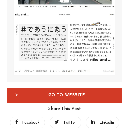
GO TO WEBSITE
Share This Post
Facebook
Twitter
Linkedin