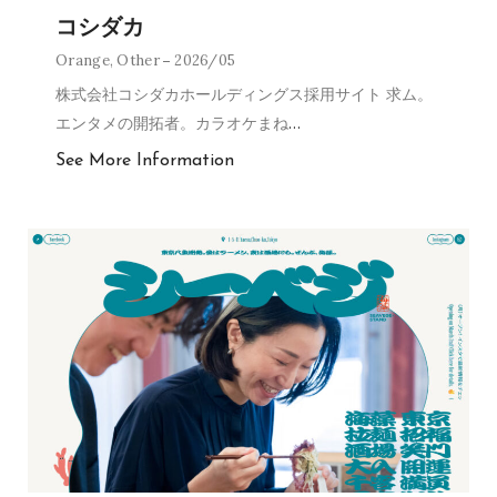
コシダカ
Orange
,
Other
2026/05
株式会社コシダカホールディングス採用サイト 求ム。
エンタメの開拓者。カラオケまね
…
See More Information