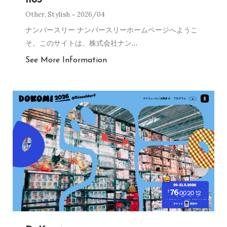
Other
,
Stylish
2026/04
ナンバースリー ナンバースリーホームページへようこ
そ。このサイトは、株式会社ナン
…
See More Information