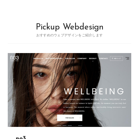
Pickup Webdesign
おすすめのウェブデザインをご紹介します
no3