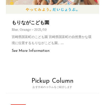
もりながこども園
Blue
,
Orange
2025/10
宮崎県国富町のこども園 宮崎県国富町の自然豊かな環
境に位置するもりながこども園。
…
See More Information
Pickup Column
おすすめのコラムをご紹介します