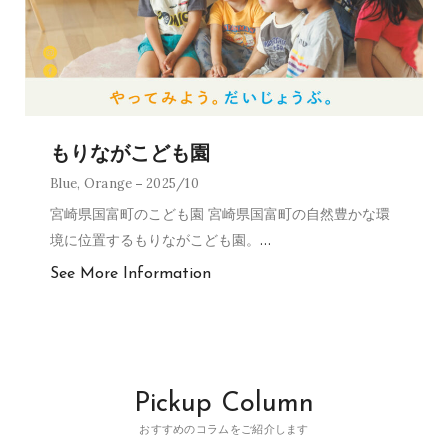
もりながこども園
Blue
,
Orange
2025/10
宮崎県国富町のこども園 宮崎県国富町の自然豊かな環
境に位置するもりながこども園。
…
See More Information
Pickup Column
おすすめのコラムをご紹介します