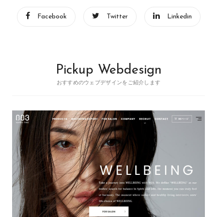
Facebook
Twitter
Linkedin
Pickup Webdesign
おすすめのウェブデザインをご紹介します