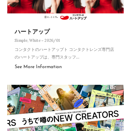
ハートアップ
Simple
,
White
2026/01
コンタクトのハートアップト コンタクトレンズ専門店
のハートアップは、専門スタッフ
…
See More Information