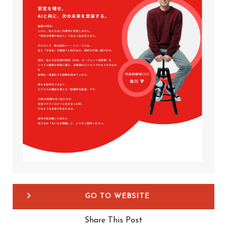
GO TO WEBSITE
Share This Post