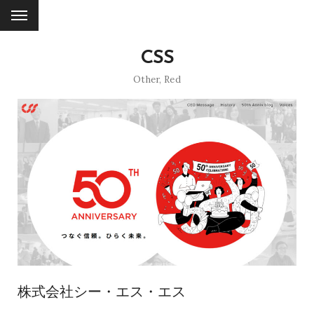
CSS
Other
,
Red
株式会社シー・エス・エス