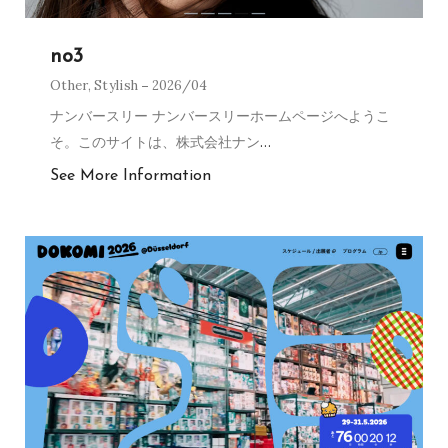
no3
Other
,
Stylish
2026/04
ナンバースリー ナンバースリーホームページへようこ
そ。このサイトは、株式会社ナン
…
See More Information