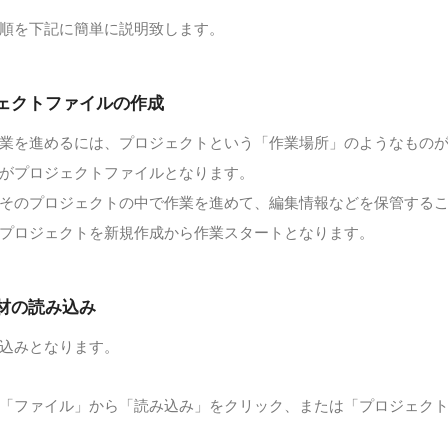
順を下記に簡単に説明致します。
ェクトファイルの作成
業を進めるには、プロジェクトという「作業場所」のようなもの
がプロジェクトファイルとなります。
そのプロジェクトの中で作業を進めて、編集情報などを保管する
プロジェクトを新規作成から作業スタートとなります。
材の読み込み
込みとなります。
「ファイル」から「読み込み」をクリック、または「プロジェク