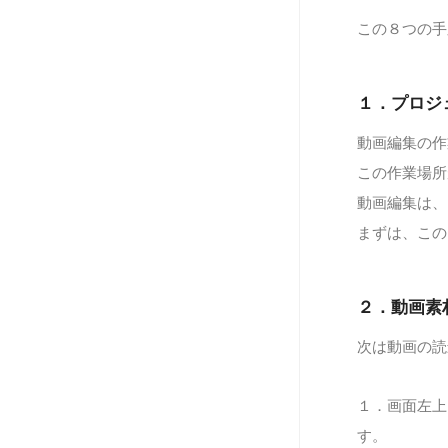
この８つの手
１．プロジ
動画編集の作
この作業場所
動画編集は、
まずは、この
２．動画素
次は動画の読
１．画面左上
す。