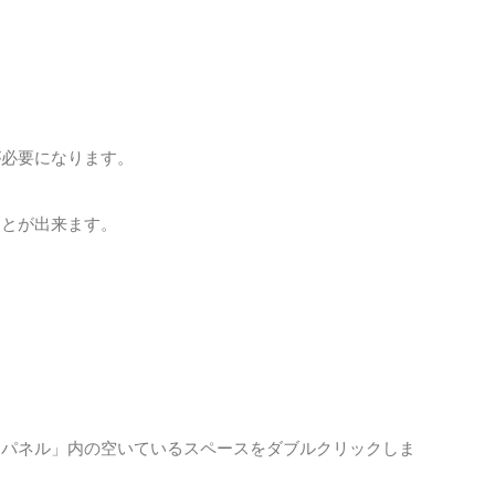
が必要になります。
ことが出来ます。
トパネル」内の空いているスペースをダブルクリックしま