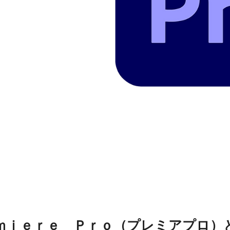
ｍｉｅｒｅ Ｐｒｏ（プレミアプロ）