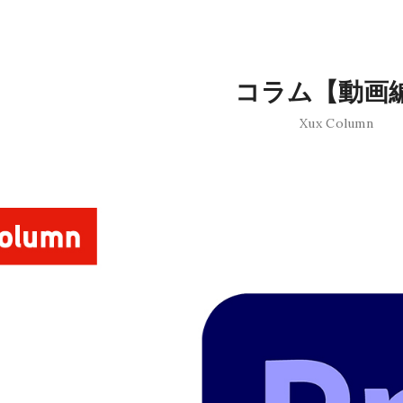
コラム【動画
Xux Column