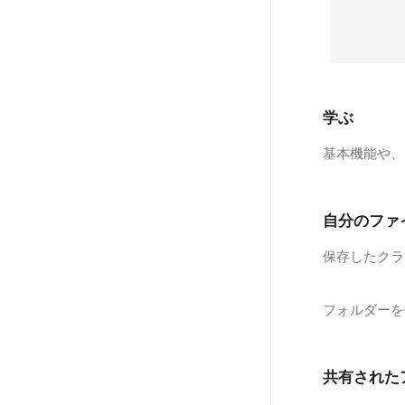
学ぶ
基本機能や、
自分のファ
保存したクラ
フォルダーを
共有された