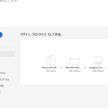
紹介します。