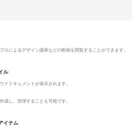
プロによるデザイン講座などの動画を閲覧することができます。
イル
ウドドキュメントが表示されます。
作成し、管理することも可能です。
アイテム