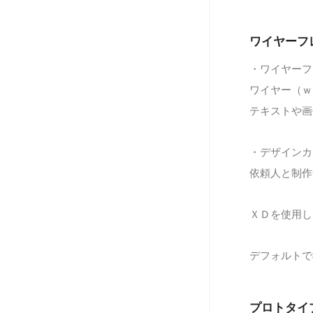
ワイヤーフ
・ワイヤーフ
ワイヤー（ｗ
テキストや画
・デザインカ
依頼人と制作
ＸＤを使用し
デフォルトで
プロトタイ