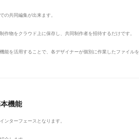
での共同編集が出来ます。
制作物をクラウド上に保存し、共同制作者を招待するだけです。
機能を活用することで、各デザイナーが個別に作業したファイル
基本機能
インターフェースとなります。