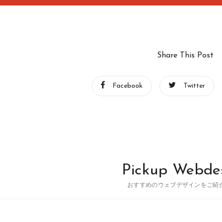
Share This Post
Facebook
Twitter
Pickup Webde
おすすめのウェブデザインをご紹