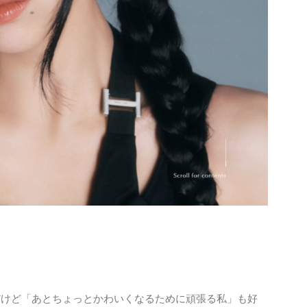
だけど「あとちょっとかわいくなるために頑張る私」も好