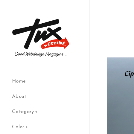
Home
About
Category
Color