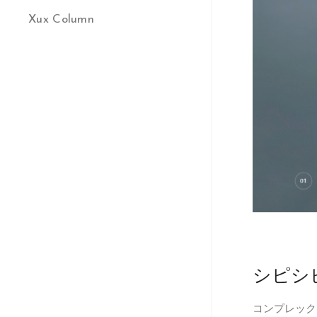
Xux Column
シピシ
コンプレック