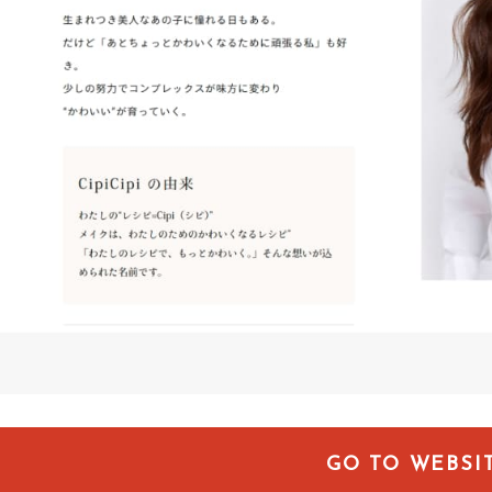
GO TO WEBSI