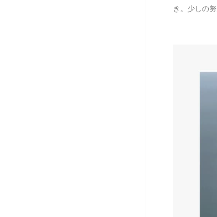
き。少しの努