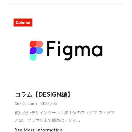
コラム【DESIGN編】
Xux Column
2022/05
使いたいデザインツール世界１位のフィグマ フィグマ
とは、ブラウザ上で簡単にデザイ
…
See More Information