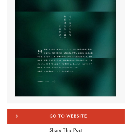
GO TO WEBSITE
Share This Post