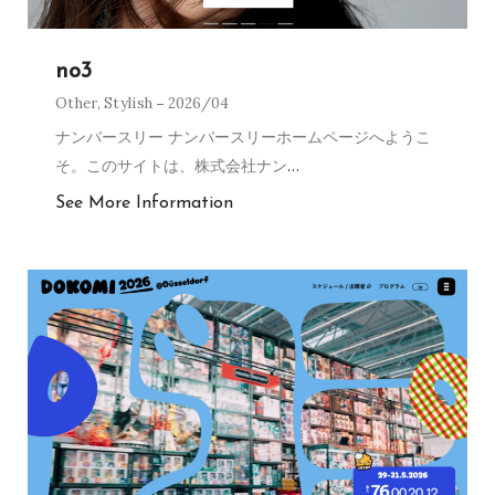
no3
Other
,
Stylish
2026/04
ナンバースリー ナンバースリーホームページへようこ
そ。このサイトは、株式会社ナン
…
See More Information