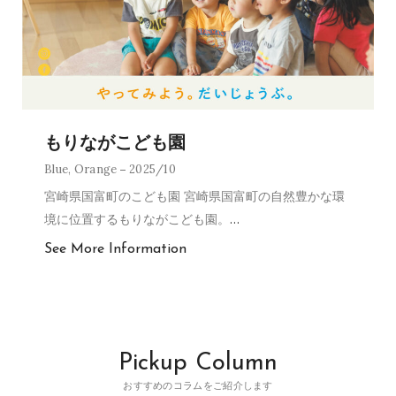
もりながこども園
Blue
,
Orange
2025/10
宮崎県国富町のこども園 宮崎県国富町の自然豊かな環
境に位置するもりながこども園。
…
See More Information
Pickup Column
おすすめのコラムをご紹介します