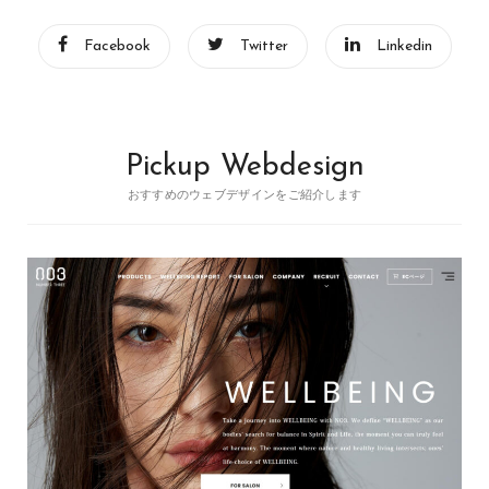
Facebook
Twitter
Linkedin
Pickup Webdesign
おすすめのウェブデザインをご紹介します