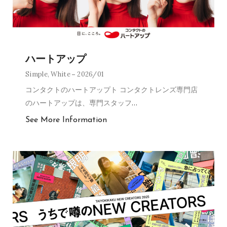
ハートアップ
Simple
,
White
2026/01
コンタクトのハートアップト コンタクトレンズ専門店
のハートアップは、専門スタッフ
…
See More Information