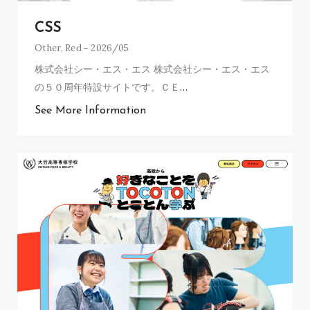
CSS
Other
,
Red
2026/05
株式会社シー・エス・エス 株式会社シー・エス・エス
の５０周年特設サイトです。ＣＥ
…
See More Information