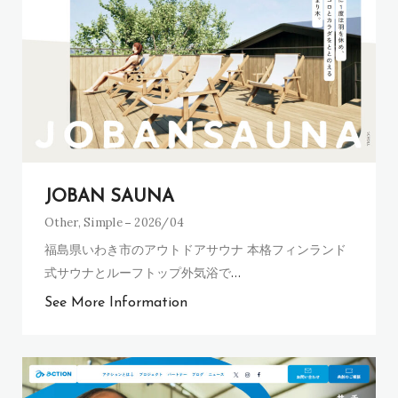
JOBAN SAUNA
Other
,
Simple
2026/04
福島県いわき市のアウトドアサウナ 本格フィンランド
式サウナとルーフトップ外気浴で
…
See More Information