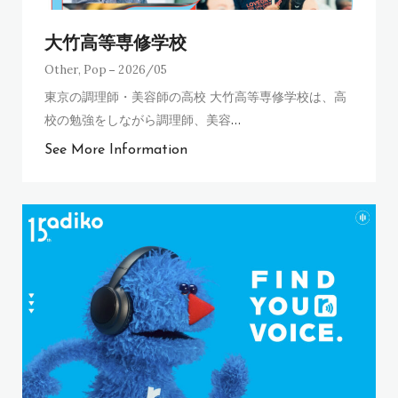
大竹高等専修学校
Other
,
Pop
2026/05
東京の調理師・美容師の高校 大竹高等専修学校は、高
校の勉強をしながら調理師、美容
…
See More Information