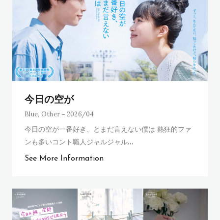
今日の空が
Blue
,
Other
2026/04
今日の空が一番好き、とまだ言えない僕は 熱狂的ファ
ンも多いコント職人ジャルジャル
…
See More Information