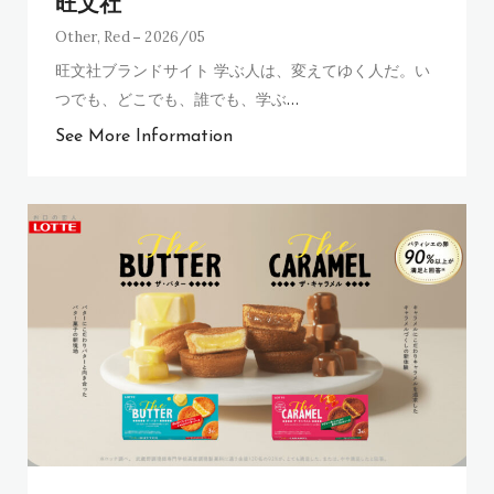
旺文社
Other
,
Red
2026/05
旺文社ブランドサイト 学ぶ人は、変えてゆく人だ。い
つでも、どこでも、誰でも、学ぶ
…
See More Information