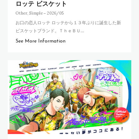
ロッテ ビスケット
Other
,
Simple
2026/05
お口の恋人ロッテ ロッテから１３年ぶりに誕生した新
ビスケットブランド。ＴｈｅＢＵ
…
See More Information