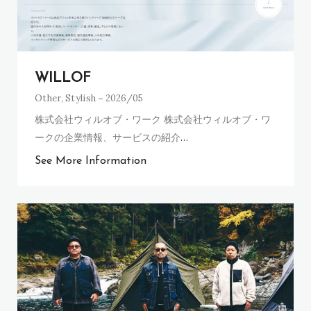
WILLOF
Other
,
Stylish
2026/05
株式会社ウィルオブ・ワーク 株式会社ウィルオブ・ワ
ークの企業情報、サービスの紹介
…
See More Information