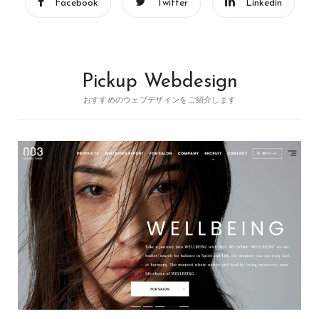
Facebook
Twitter
Linkedin
Pickup Webdesign
おすすめのウェブデザインをご紹介します