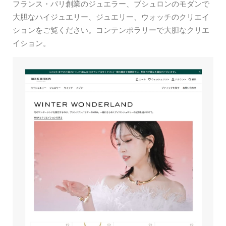
フランス・パリ創業のジュエラー、ブシュロンのモダンで
大胆なハイジュエリー、ジュエリー、ウォッチのクリエイ
ションをご覧ください。コンテンポラリーで大胆なクリエ
イション。