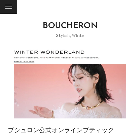
BOUCHERON
Stylish
,
White
ブシュロン公式オンラインブティック