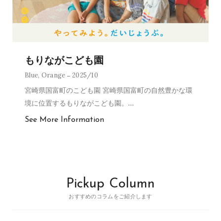
もりながこども園
Blue
,
Orange
2025/10
宮崎県国富町のこども園 宮崎県国富町の自然豊かな環
境に位置するもりながこども園。
…
See More Information
Pickup Column
おすすめのコラムをご紹介します