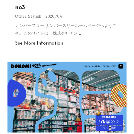
no3
Other
,
Stylish
2026/04
ナンバースリー ナンバースリーホームページへようこ
そ。このサイトは、株式会社ナン
…
See More Information