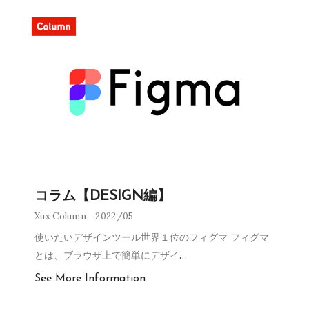
コラム【DESIGN編】
Xux Column
2022/05
使いたいデザインツール世界１位のフィグマ フィグマ
とは、ブラウザ上で簡単にデザイ
…
See More Information