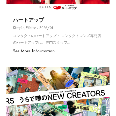
ハートアップ
Simple
,
White
2026/01
コンタクトのハートアップト コンタクトレンズ専門店
のハートアップは、専門スタッフ
…
See More Information