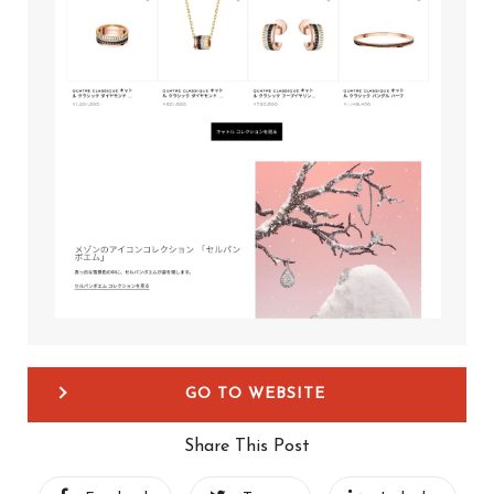
GO TO WEBSITE
Share This Post