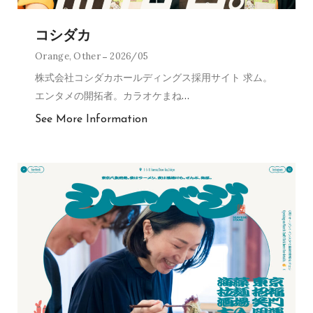
コシダカ
Orange
,
Other
2026/05
株式会社コシダカホールディングス採用サイト 求ム。
エンタメの開拓者。カラオケまね
…
See More Information