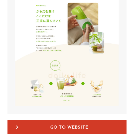
GO TO WEBSITE