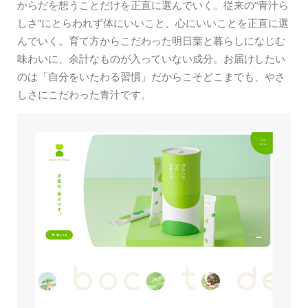
からだを想うことだけを正直に選んでいく。従来の“青汁ら
しさ”にとらわれず体にいいこと、心にいいことを正直に選
んでいく。育て方からこだわった明日葉と暮らしになじむ
味わいに、余計なものが入っていない成分。お届けしたい
のは「自分をいたわる習慣」だからこそどこまでも、やさ
しさにこだわった青汁です。