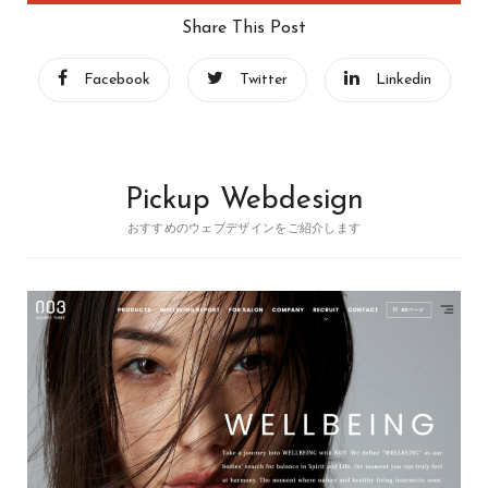
Share This Post
Facebook
Twitter
Linkedin
Pickup Webdesign
おすすめのウェブデザインをご紹介します