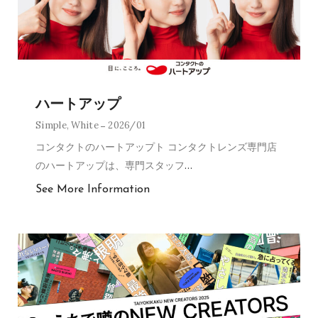
ハートアップ
Simple
,
White
2026/01
コンタクトのハートアップト コンタクトレンズ専門店
のハートアップは、専門スタッフ
…
See More Information