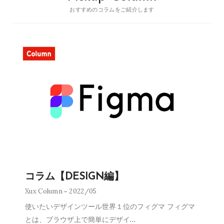
おすすめのコラムをご紹介します
コラム【DESIGN編】
Xux Column
2022/05
使いたいデザインツール世界１位のフィグマ フィグマ
とは、ブラウザ上で簡単にデザイ
…