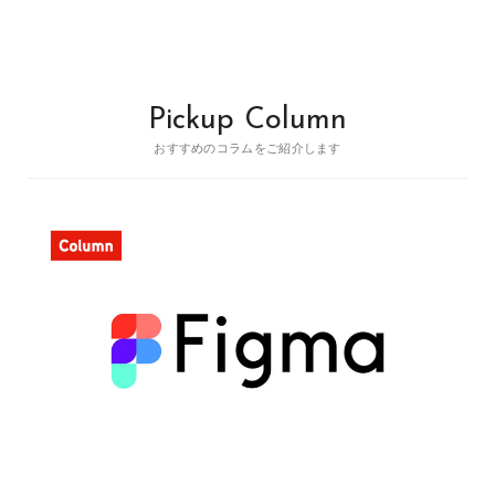
Pickup Column
おすすめのコラムをご紹介します