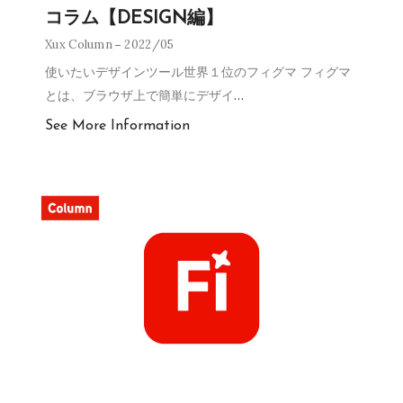
コラム【DESIGN編】
Xux Column
2022/05
使いたいデザインツール世界１位のフィグマ フィグマ
とは、ブラウザ上で簡単にデザイ
…
See More Information