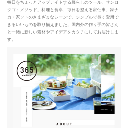
毎日をちょっとアップデイトする暮らしのツール、サンロ
クゴ・メソッド。料理と食卓、毎日を整える家仕事、家ナ
カ・家ソトのさまざまなシーンで、シンプルで長く愛用で
きるいいものを取り揃えました。国内外の作り手の皆さん
と一緒に新しい素材やアイデアをカタチにしてお届けしま
す。