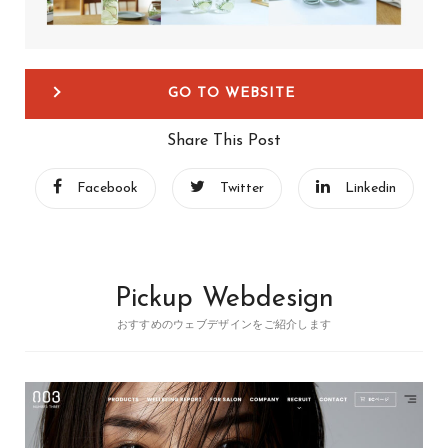
GO TO WEBSITE
Share This Post
Facebook
Twitter
Linkedin
Pickup Webdesign
おすすめのウェブデザインをご紹介します