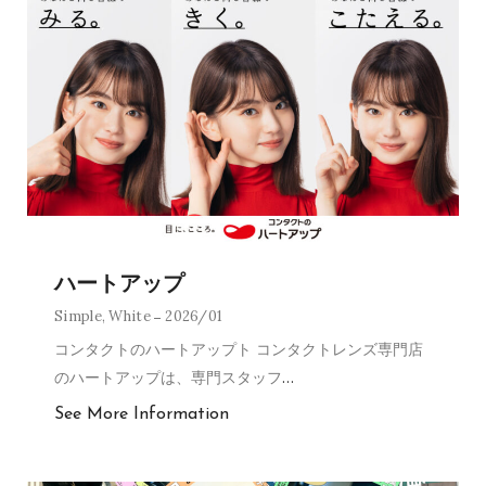
ハートアップ
Simple
,
White
2026/01
コンタクトのハートアップト コンタクトレンズ専門店
のハートアップは、専門スタッフ
…
See More Information