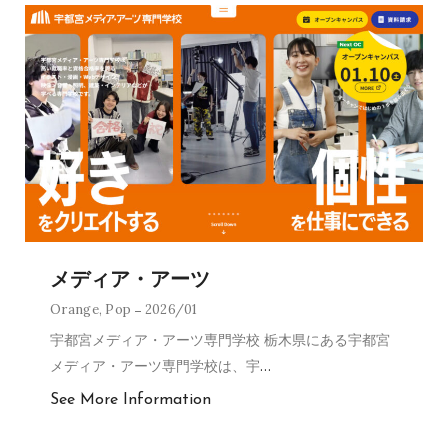
メディア・アーツ
Orange
,
Pop
2026/01
宇都宮メディア・アーツ専門学校 栃木県にある宇都宮
メディア・アーツ専門学校は、宇
…
See More Information