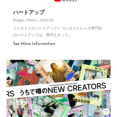
ハートアップ
Simple
,
White
2026/01
コンタクトのハートアップト コンタクトレンズ専門店
のハートアップは、専門スタッフ
…
See More Information