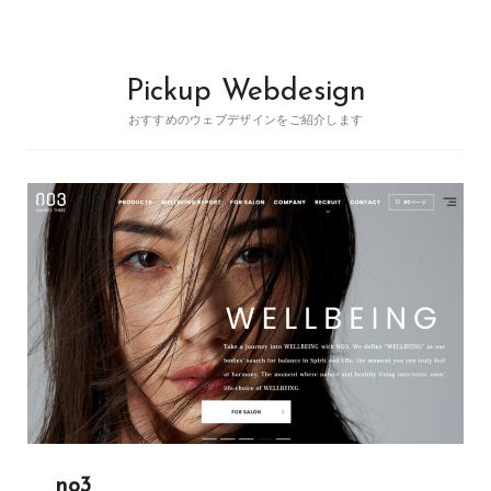
Pickup Webdesign
おすすめのウェブデザインをご紹介します
no3