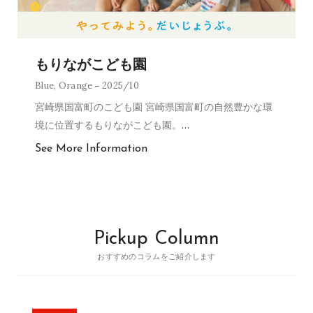
もりながこども園
Blue
,
Orange
2025/10
宮崎県国富町のこども園 宮崎県国富町の自然豊かな環
境に位置するもりながこども園。
…
See More Information
Pickup Column
おすすめのコラムをご紹介します