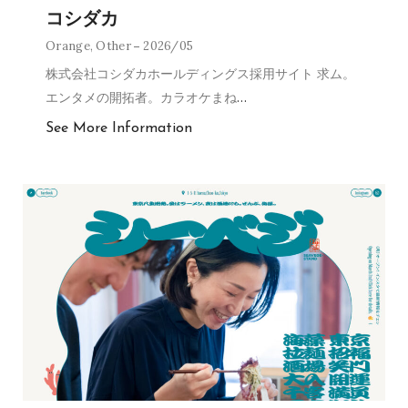
コシダカ
Orange
,
Other
2026/05
株式会社コシダカホールディングス採用サイト 求ム。
エンタメの開拓者。カラオケまね
…
See More Information