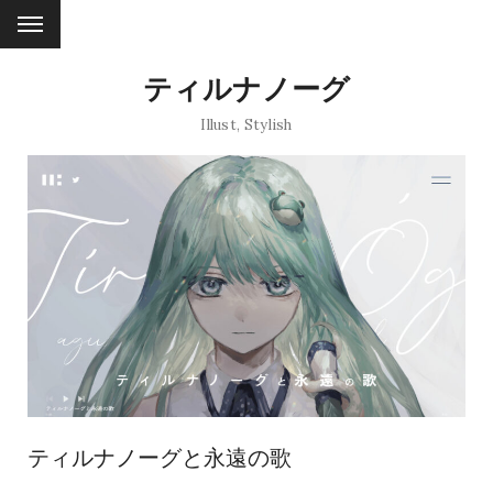
ティルナノーグ
Illust
,
Stylish
ティルナノーグと永遠の歌