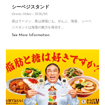
シーベジスタンド
Green
,
Other
2026/05
昼はラーメン、夜は酒場にも。ぜんぶ、海藻。 シーベ
ジスタンドは海藻の魅力を発信す
…
See More Information