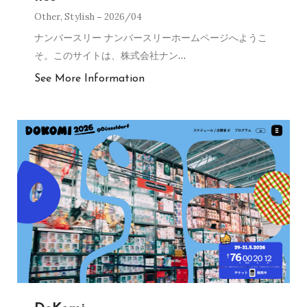
Other
,
Stylish
2026/04
ナンバースリー ナンバースリーホームページへようこ
そ。このサイトは、株式会社ナン
…
See More Information