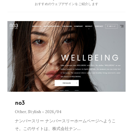
おすすめのウェブデザインをご紹介します
no3
Other
,
Stylish
2026/04
ナンバースリー ナンバースリーホームページへようこ
そ。このサイトは、株式会社ナン
…