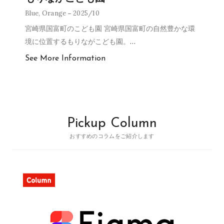
Blue
,
Orange
2025/10
宮崎県国富町のこども園 宮崎県国富町の自然豊かな環
境に位置するもりながこども園。
…
See More Information
Pickup Column
おすすめのコラムをご紹介します