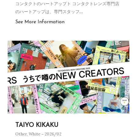
コンタクトのハートアップト コンタクトレンズ専門店
のハートアップは、専門スタッフ
…
See More Information
TAIYO KIKAKU
Other
,
White
2026/02