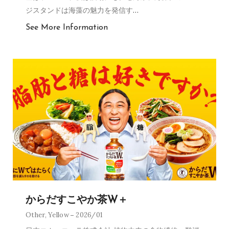
ジスタンドは海藻の魅力を発信す
…
See More Information
からだすこやか茶W＋
Other
,
Yellow
2026/01