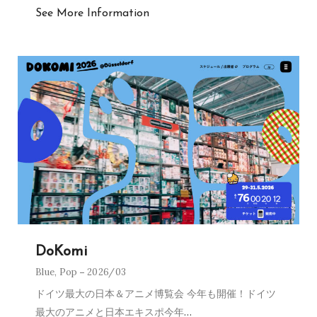
See More Information
DoKomi
Blue
,
Pop
2026/03
ドイツ最大の日本＆アニメ博覧会 今年も開催！ドイツ
最大のアニメと日本エキスポ今年
…