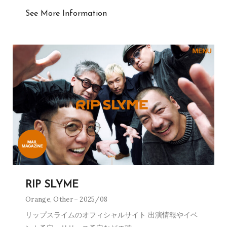
See More Information
RIP SLYME
Orange
,
Other
2025/08
リップスライムのオフィシャルサイト 出演情報やイベ