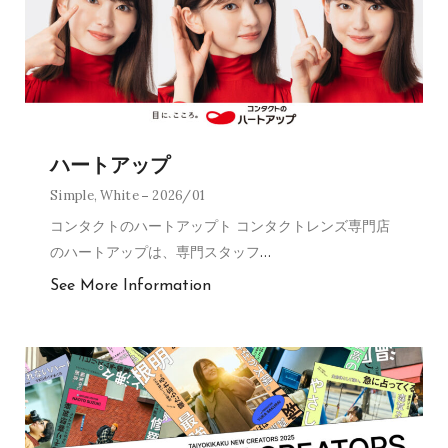
ハートアップ
Simple
,
White
2026/01
コンタクトのハートアップト コンタクトレンズ専門店
のハートアップは、専門スタッフ
…
See More Information