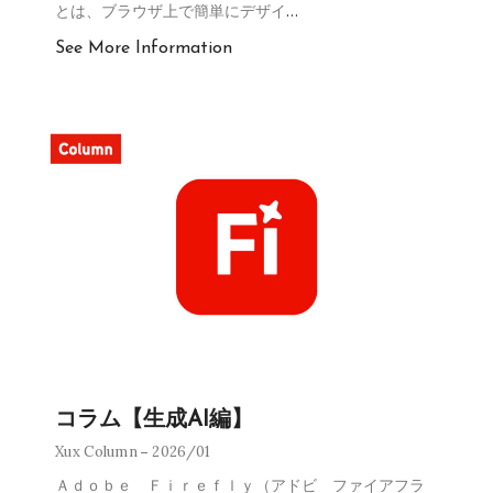
とは、ブラウザ上で簡単にデザイ
…
See More Information
コラム【生成AI編】
Xux Column
2026/01
Ａｄｏｂｅ Ｆｉｒｅｆｌｙ（アドビ ファイアフラ