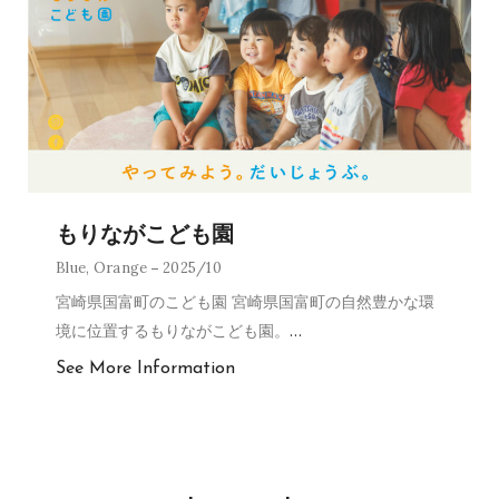
もりながこども園
Blue
,
Orange
2025/10
宮崎県国富町のこども園 宮崎県国富町の自然豊かな環
境に位置するもりながこども園。
…
See More Information