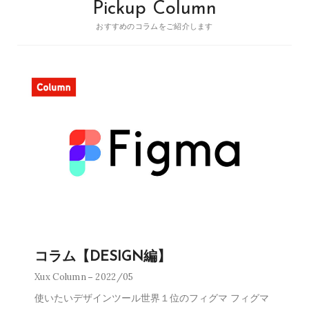
Pickup Column
おすすめのコラムをご紹介します
コラム【DESIGN編】
Xux Column
2022/05
使いたいデザインツール世界１位のフィグマ フィグマ