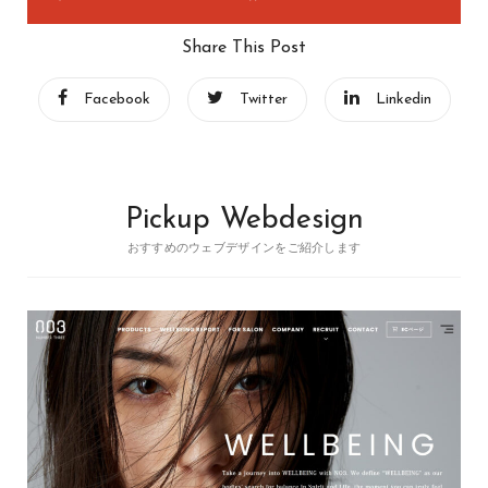
Share This Post
Facebook
Twitter
Linkedin
Pickup Webdesign
おすすめのウェブデザインをご紹介します