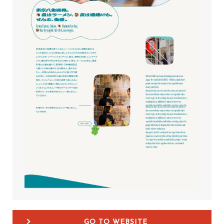
GO TO WEBSITE