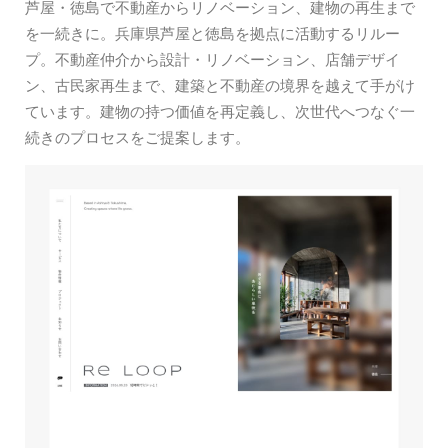
芦屋・徳島で不動産からリノベーション、建物の再生まで
を一続きに。兵庫県芦屋と徳島を拠点に活動するリルー
プ。不動産仲介から設計・リノベーション、店舗デザイ
ン、古民家再生まで、建築と不動産の境界を越えて手がけ
ています。建物の持つ価値を再定義し、次世代へつなぐ一
続きのプロセスをご提案します。