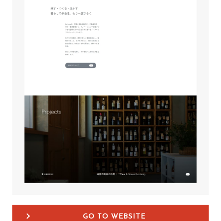
GO TO WEBSITE