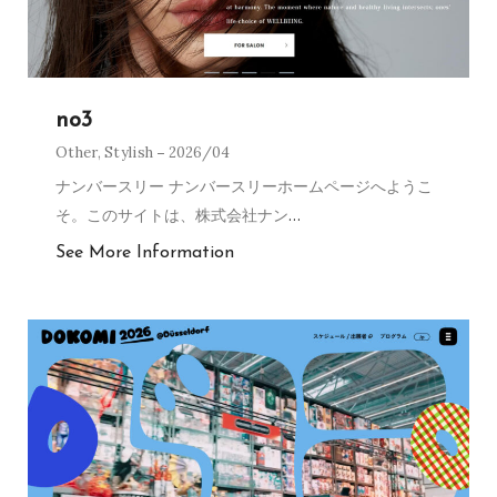
no3
Other
,
Stylish
2026/04
ナンバースリー ナンバースリーホームページへようこ
そ。このサイトは、株式会社ナン
…
See More Information