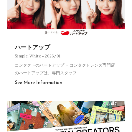
ハートアップ
Simple
,
White
2026/01
コンタクトのハートアップト コンタクトレンズ専門店
のハートアップは、専門スタッフ
…
See More Information