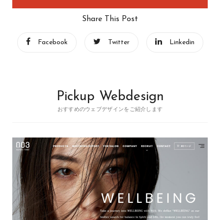
Share This Post
Facebook
Twitter
Linkedin
Pickup Webdesign
おすすめのウェブデザインをご紹介します